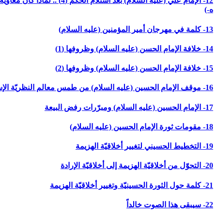
ه-)
13- كلمة في مهرجان أمير المؤمنين (عليه السلام)
14- خلافة الإمام الحسن (عليه السلام) وظروفها (1)
15- خلافة الإمام الحسن (عليه السلام) وظروفها (2)
16- موقف الإمام الحسين (عليه السلام) من طمس معالم النظريّة الإسلاميّة وتمييع الامّة
17- الإمام الحسين (عليه السلام) ومبرّرات رفض البيعة
18- مقومات ثورة الإمام الحسين (عليه السلام)
19- التخطيط الحسيني لتغيير أخلاقيّة الهزيمة
20- التحوّل من أخلاقيّة الهزيمة إلى أخلاقيّة الإرادة
21- كلمة حول الثورة الحسينيّة وتغيير أخلاقيّة الهزيمة
22- سيبقى هذا الصوت خالداً