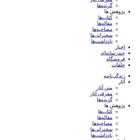
گزیده‌ها
پژوهش ها
کتاب‌ها
مقاله‌ها
مصاحبه‌ها
سخنرانی‌ها
یادداشت‌ها
اخبار
چندرسانه‌ای
فروشگاه
حلقات
زندگی‌نامه
آثار
متن آثار
معرفی آثار
گزیده‌ها
پژوهش ها
کتاب‌ها
مقاله‌ها
مصاحبه‌ها
سخنرانی‌ها
یادداشت‌ها