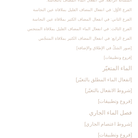
المسألة الرابعة: في انفعال الماء المضاف بالنجاسة.
الفرع الأوّل: في انفعال المضاف القليل بملاقاة عين النجاسة
الفرع الثاني: في انفعال المضاف الكثير بملاقاة عين النجاسة
الفرع الثالث: في انفعال الماء المضاف القليل بملاقاة المتنجس
الفرع الرابع: في انفعال المضاف الكثير بملاقاة المتنجّس
[صور الشكّ في الإطلاق والإضافة]
[فروع وتطبيقات‏]
الماء المتغيّر
[انفعال الماء المطلق بالتغيّر]
[شروط الانفعال بالتغيّر]
[فروع وتطبيقات‏]
فصل الماء الجاري‏
[شروط اعتصام الجاري‏]
[فروع وتطبيقات‏]