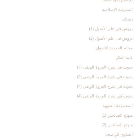
المدرسة الإسلامیة
رسالتنا
دروس فی علم الأصول (1)
دروس فی علم الأصول (2)
معالم الجدیدة للأصول
غایة الفکر
بحوث في شرح العروة الوثقی (۱)
بحوث في شرح العروة الوثقی (2)
بحوث في شرح العروة الوثقی (۳)
بحوث في شرح العروة الوثقی (4)
المجموعة الفقهیة
منهاج الصالحین (1)
منهاج الصالحین (2)
الفتاوی الواضحة