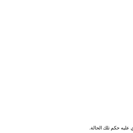
ي عليه حكم تلك الحالة.