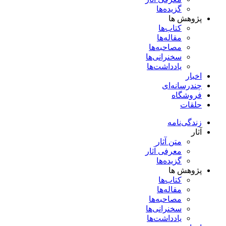
گزیده‌ها
پژوهش ها
کتاب‌ها
مقاله‌ها
مصاحبه‌ها
سخنرانی‌ها
یادداشت‌ها
اخبار
چندرسانه‌ای
فروشگاه
حلقات
زندگی‌نامه
آثار
متن آثار
معرفی آثار
گزیده‌ها
پژوهش ها
کتاب‌ها
مقاله‌ها
مصاحبه‌ها
سخنرانی‌ها
یادداشت‌ها