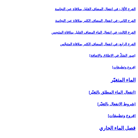
الفرع الأوّل: في انفعال المضاف القليل بملاقاة عين النجاسة
الفرع الثاني: في انفعال المضاف الكثير بملاقاة عين النجاسة
الفرع الثالث: في انفعال الماء المضاف القليل بملاقاة المتنجس
الفرع الرابع: في انفعال المضاف الكثير بملاقاة المتنجّس
[صور الشكّ في الإطلاق والإضافة]
[فروع وتطبيقات‏]
الماء المتغيّر
[انفعال الماء المطلق بالتغيّر]
[شروط الانفعال بالتغيّر]
[فروع وتطبيقات‏]
فصل الماء الجاري‏