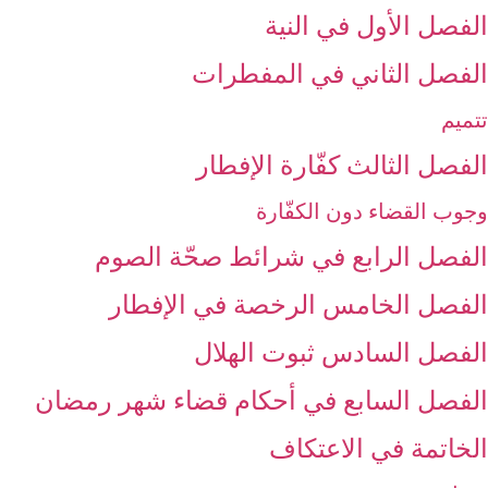
الفصل الأول في النية
الفصل الثاني في المفطرات
تتميم
الفصل الثالث كفّارة الإفطار
وجوب القضاء دون الكفّارة
الفصل الرابع في شرائط صحّة الصوم
الفصل الخامس الرخصة في الإفطار
الفصل السادس ثبوت الهلال‏
الفصل السابع في أحكام قضاء شهر رمضان
الخاتمة في الاعتكاف