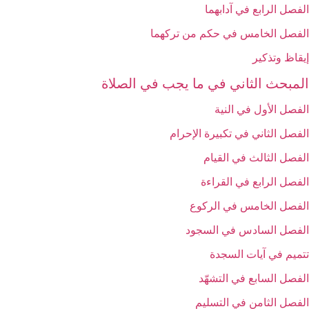
الفصل الرابع في آدابهما
الفصل الخامس في حكم من تركهما
إيقاظ وتذكير
المبحث الثاني في ما يجب في الصلاة
الفصل الأول في النية
الفصل الثاني في تكبيرة الإحرام
الفصل الثالث في القيام
الفصل الرابع في القراءة
الفصل الخامس في الركوع
الفصل السادس في السجود
تتميم في آيات السجدة
الفصل السابع في التشهّد
الفصل الثامن في التسليم