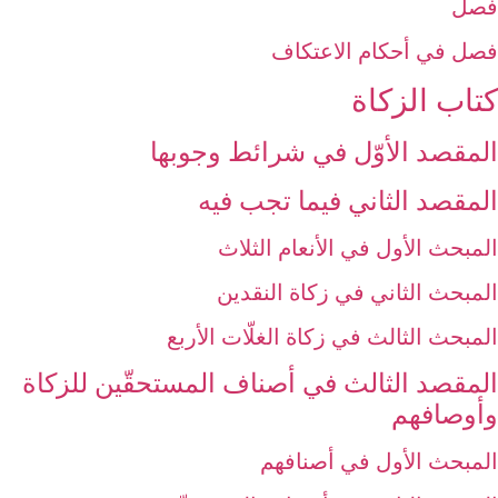
فصل
فصل في أحكام الاعتكاف
كتاب الزكاة
المقصد الأوّل ‏في شرائط وجوبها
المقصد الثاني فيما تجب فيه‏
المبحث الأول في الأنعام الثلاث
المبحث الثاني في زكاة النقدين‏
المبحث الثالث في زكاة الغلّات الأربع
المقصد الثالث في أصناف المستحقّين للزكاة
وأوصافهم‏
المبحث الأول في أصنافهم