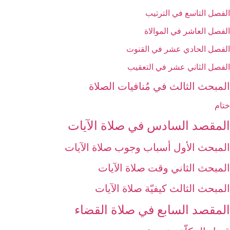
الفصل التاسع في الترتيب
الفصل العاشر في الموالاة
الفصل الحادي عشر في القنوت
الفصل الثاني عشر في التعقيب
المبحث الثالث في مُنافيات الصلاة
ختام
المقصد السادس في صلاة الآيات‏
المبحث الأول أسباب وجوب صلاة الآيات‏
المبحث الثاني وقت صلاة الآيات‏
المبحث الثالث كيفيّة صلاة الآيات‏
المقصد السابع في صلاة القضاء