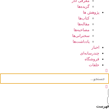
معرفی آثار
گزیده‌ها
پژوهش ها
کتاب‌ها
مقاله‌ها
مصاحبه‌ها
سخنرانی‌ها
یادداشت‌ها
اخبار
چندرسانه‌ای
فروشگاه
حلقات
فهرست