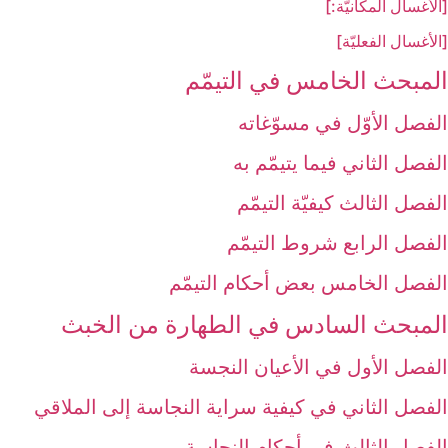
[الأغسال المكانيّة:]
[الأغسال الفعليّة]
المبحث الخامس في التيمّم‏
الفصل الأوّل في مسوّغاته
الفصل الثاني فيما يتيمّم به
الفصل الثالث كيفيّة التيمّم
الفصل الرابع شروط التيمّم‏
الفصل الخامس بعض أحكام التيمّم‏
المبحث السادس في الطهارة من الخبث‏
الفصل الأول في الأعيان النجسة
الفصل الثاني في كيفية سراية النجاسة إلى الملاقي
الفصل الثالث في أحكام النجاسة