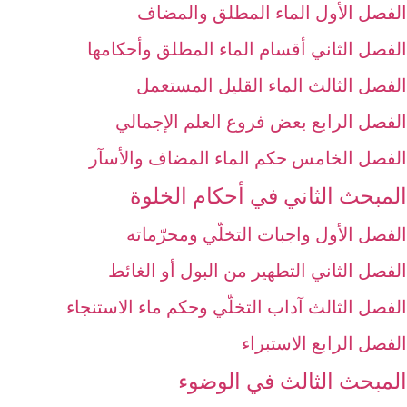
الفصل الأول الماء المطلق والمضاف‏
الفصل الثاني أقسام الماء المطلق وأحكامها
الفصل الثالث الماء القليل المستعمل‏
الفصل الرابع بعض فروع العلم الإجمالي‏
الفصل الخامس حكم الماء المضاف والأسآر
المبحث الثاني في أحكام الخلوة
الفصل الأول واجبات التخلّي ومحرّماته‏
الفصل الثاني التطهير من البول أو الغائط
الفصل الثالث آداب التخلّي وحكم ماء الاستنجاء
الفصل الرابع الاستبراء
المبحث الثالث في الوضوء