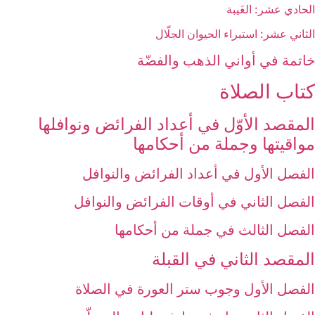
الحادي عشر: الغَيبة
الثاني عشر: استبراء الحيوان الجلّال
خاتمة في أواني الذهب والفضّة
كتاب الصلاة
المقصد الأوّل في أعداد الفرائض ونوافلها
مواقيتها وجملة من أحكامها
الفصل الأول في أعداد الفرائض والنوافل‏
الفصل الثاني في أوقات الفرائض والنوافل‏
الفصل الثالث في جملة من أحكامها
المقصد الثاني في القبلة
الفصل الأول وجوب ستر العورة في الصلاة