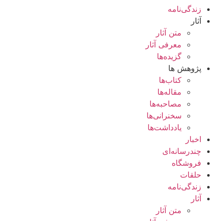
زندگی‌نامه
آثار
متن آثار
معرفی آثار
گزیده‌ها
پژوهش ها
کتاب‌ها
مقاله‌ها
مصاحبه‌ها
سخنرانی‌ها
یادداشت‌ها
اخبار
چندرسانه‌ای
فروشگاه
حلقات
زندگی‌نامه
آثار
متن آثار