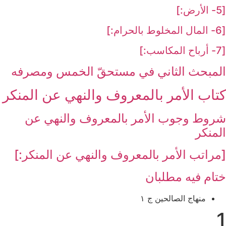
[5- الأرض:]
[6- المال المخلوط بالحرام:]
[7- أرباح المكاسب:]
المبحث الثاني في مستحقّ الخمس ومصرفه‏
كتاب الأمر بالمعروف والنهي عن المنكر
شروط وجوب الأمر بالمعروف والنهي عن
المنكر
[مراتب الأمر بالمعروف والنهي عن المنكر:]
ختام فيه مطلبان
منهاج الصالحين‏ ج ۱
1