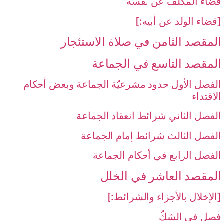
قضاء المكلّف عن نفسه
[قضاء الولد عن أبيه:]
المقصد الثامن في صلاة الاستئجار
المقصد التاسع في الجماعة
الفصل الأول حدود مشرعيّة الجماعة وبعض أحكام
الاقتداء
الفصل الثاني شرائط انعقاد الجماعة
الفصل الثالث شرائط إمام الجماعة
الفصل الرابع في أحكام الجماعة
المقصد العاشر في الخلل‏
[الإخلال بالأجزاء والشرائط:]
فصل في الشكّ