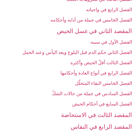
الفصل الرابع في واجباته
الفصل الخامس في جملة من آدابه وأحكامه‏
المقصد الثاني في غسل الحيض‏
الفصل الأول في سببه
الفصل الثاني حكم الدم قبل البلوغ وبعد اليأس وعند الحمل‏
الفصل الثالث أقلّ الحيض وأكثره‏
الفصل الرابع في أنواع العادة وأحكامها
الفصل الخامس النقاء المتخلّل‏
الفصل السادس في جملة من حالات الشكّ‏
الفصل السابع في أحكام الحيض
المقصد الثالث في الاستحاضة
المقصد الرابع في النفاس‏