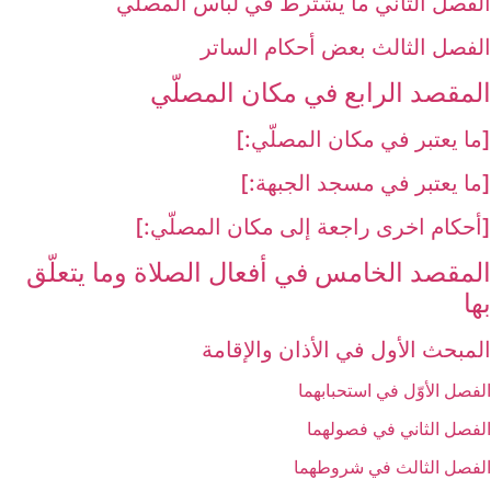
الفصل الثاني ما يشترط في لباس المصلّي‏
الفصل الثالث بعض أحكام الساتر
المقصد الرابع في مكان المصلّي‏
[ما يعتبر في مكان المصلّي:]
[ما يعتبر في مسجد الجبهة:]
[أحكام اخرى راجعة إلى مكان المصلّي:]
المقصد الخامس في أفعال الصلاة وما يتعلّق
بها
المبحث الأول في الأذان والإقامة
الفصل الأوّل في استحبابهما
الفصل الثاني في فصولهما
الفصل الثالث في شروطهما