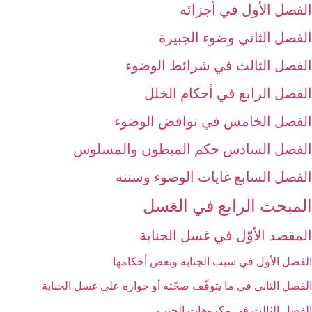
الفصل الأول في أجزائه‏
الفصل الثاني وضوء الجبيرة
الفصل الثالث في شرائط الوضوء
الفصل الرابع في أحكام الخلل
الفصل الخامس في نواقض الوضوء
الفصل السادس حكم المبطون والمسلوس‏
الفصل السابع غايات الوضوء وسننه‏
المبحث الرابع في الغسل‏
المقصد الأوّل في غسل الجنابة
الفصل الأول في سبب الجنابة وبعض أحكامها
الفصل الثاني في ما يتوقّف صحّته أو جوازه على غسل الجنابة
الفصل الثالث في مكروهات الجنب‏