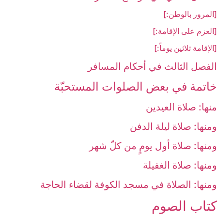
[المرور بالوطن:]
[العزم على الإقامة:]
[الإقامة ثلاثين يوماً:]
الفصل الثالث في أحكام المسافر
خاتمة في بعض الصلوات المستحبّة
منها: صلاة العيدين‏
ومنها: صلاة ليلة الدفن‏
ومنها: صلاة أول يومٍ من كلّ شهر
ومنها: صلاة الغفيلة
ومنها: الصلاة في مسجد الكوفة لقضاء الحاجة
كتاب الصوم‏