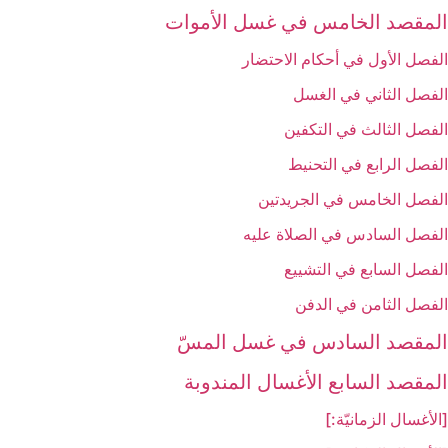
المقصد الخامس في غسل الأموات‏
الفصل الأول في أحكام الاحتضار
الفصل الثاني في الغسل
الفصل الثالث في التكفين
الفصل الرابع‏ في التحنيط
الفصل الخامس في الجريدتين
الفصل السادس في الصلاة عليه
الفصل السابع في التشييع
الفصل الثامن في الدفن
المقصد السادس في غسل المسّ‏
المقصد السابع الأغسال المندوبة
[الأغسال الزمانيّة:]