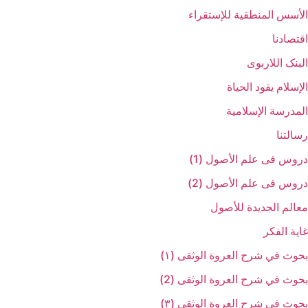
الأسس المنطقیة للإستقراء
اقتصادنا
البنک اللاربوی
الإسلام یقود الحیاة
المدرسة الإسلامیة
رسالتنا
دروس فی علم الأصول (1)
دروس فی علم الأصول (2)
معالم الجدیدة للأصول
غایة الفکر
بحوث في شرح العروة الوثقی (۱)
بحوث في شرح العروة الوثقی (2)
بحوث في شرح العروة الوثقی (۳)