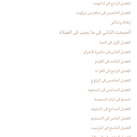
الفصل الرابع في آدابهما
الفصل الخامس في حكم من تركهما
إيقاظ وتذكير
المبحث الثاني في ما يجب في الصلاة
الفصل الأول في النية
الفصل الثاني في تكبيرة الإحرام
الفصل الثالث في القيام
الفصل الرابع في القراءة
الفصل الخامس في الركوع
الفصل السادس في السجود
تتميم في آيات السجدة
الفصل السابع في التشهّد
الفصل الثامن في التسليم
الفصل التاسع في الترتيب