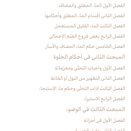
الفصل الأول الماء المطلق والمضاف‏
الفصل الثاني أقسام الماء المطلق وأحكامها
الفصل الثالث الماء القليل المستعمل‏
الفصل الرابع بعض فروع العلم الإجمالي‏
الفصل الخامس حكم الماء المضاف والأسآر
المبحث الثاني في أحكام الخلوة
الفصل الأول واجبات التخلّي ومحرّماته‏
الفصل الثاني التطهير من البول أو الغائط
الفصل الثالث آداب التخلّي وحكم ماء الاستنجاء
الفصل الرابع الاستبراء
المبحث الثالث في الوضوء
الفصل الأول في أجزائه‏