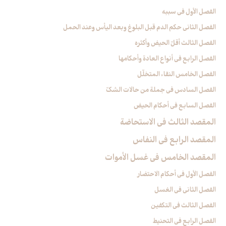
الفصل الأول في سببه
الفصل الثاني حكم الدم قبل البلوغ وبعد اليأس وعند الحمل‏
الفصل الثالث أقلّ الحيض وأكثره‏
الفصل الرابع في أنواع العادة وأحكامها
الفصل الخامس النقاء المتخلّل‏
الفصل السادس في جملة من حالات الشكّ‏
الفصل السابع في أحكام الحيض
المقصد الثالث في الاستحاضة
المقصد الرابع في النفاس‏
المقصد الخامس في غسل الأموات‏
الفصل الأول في أحكام الاحتضار
الفصل الثاني في الغسل
الفصل الثالث في التكفين
الفصل الرابع‏ في التحنيط