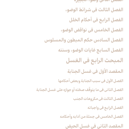
الفصل الثاني وضوء الجبيرة
الفصل الثالث في شرائط الوضوء
الفصل الرابع في أحكام الخلل
الفصل الخامس في نواقض الوضوء
الفصل السادس حكم المبطون والمسلوس‏
الفصل السابع غايات الوضوء وسننه‏
المبحث الرابع في الغسل‏
المقصد الأوّل في غسل الجنابة
الفصل الأول في سبب الجنابة وبعض أحكامها
الفصل الثاني في ما يتوقّف صحّته أو جوازه على غسل الجنابة
الفصل الثالث في مكروهات الجنب‏
الفصل الرابع في واجباته
الفصل الخامس في جملة من آدابه وأحكامه‏
المقصد الثاني في غسل الحيض‏