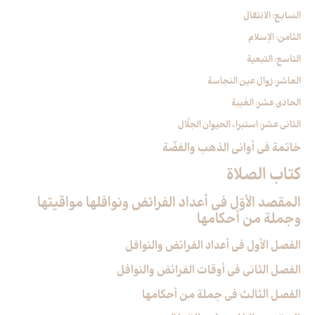
السابع: الانتقال
الثامن: الإسلام
التاسع: التبعية
العاشر: زوال عين النجاسة
الحادي عشر: الغَيبة
الثاني عشر: استبراء الحيوان الجلّال
خاتمة في أواني الذهب والفضّة
كتاب الصلاة
المقصد الأوّل في أعداد الفرائض ونوافلها مواقيتها
وجملة من أحكامها
الفصل الأول في أعداد الفرائض والنوافل‏
الفصل الثاني في أوقات الفرائض والنوافل‏
الفصل الثالث في جملة من أحكامها