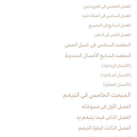
الفصل الخامس في الجريدتين
الفصل السادس في الصلاة عليه
الفصل السابع في التشييع
الفصل الثامن في الدفن
المقصد السادس في غسل المسّ‏
المقصد السابع الأغسال المندوبة
[الأغسال الزمانيّة:]
[الأغسال المكانيّة:]
[الأغسال الفعليّة]
المبحث الخامس في التيمّم‏
الفصل الأوّل في مسوّغاته
الفصل الثاني فيما يتيمّم به
الفصل الثالث كيفيّة التيمّم