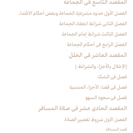
المقصد التاسع في الجماعة
الفصل الأول حدود مشرعيّة الجماعة وبعض أحكام الاقتداء
الفصل الثاني شرائط انعقاد الجماعة
الفصل الثالث شرائط إمام الجماعة
الفصل الرابع في أحكام الجماعة
المقصد العاشر في الخلل‏
[الإخلال بالأجزاء والشرائط:]
فصل في الشكّ
فصل في قضاء الأجزاء المنسية
فصل في سجود السهو
المقصد الحادي عشر في صلاة المسافر
الفصل الأول شروط تقصير الصلاة
قصد المسافة