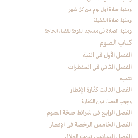
ومنها: صلاة أول يومٍ من كلّ شهر
ومنها: صلاة الغفيلة
ومنها: الصلاة في مسجد الكوفة لقضاء الحاجة
كتاب الصوم‏
الفصل الأول في النية
الفصل الثاني في المفطرات
تتميم
الفصل الثالث كفّارة الإفطار
وجوب القضاء دون الكفّارة
الفصل الرابع في شرائط صحّة الصوم
الفصل الخامس الرخصة في الإفطار
الفصل السادس ثبوت الهلال‏