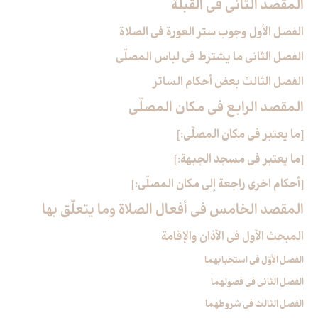
المقصد الثاني في القبلة
الفصل الأول وجوب ستر العورة في الصلاة
الفصل الثاني ما يشترط في لباس المصلّي‏
الفصل الثالث بعض أحكام الساتر
المقصد الرابع في مكان المصلّي‏
[ما يعتبر في مكان المصلّي:]
[ما يعتبر في مسجد الجبهة:]
[أحكام اخرى راجعة إلى مكان المصلّي:]
المقصد الخامس في أفعال الصلاة وما يتعلّق بها
المبحث الأول في الأذان والإقامة
الفصل الأوّل في استحبابهما
الفصل الثاني في فصولهما
الفصل الثالث في شروطهما