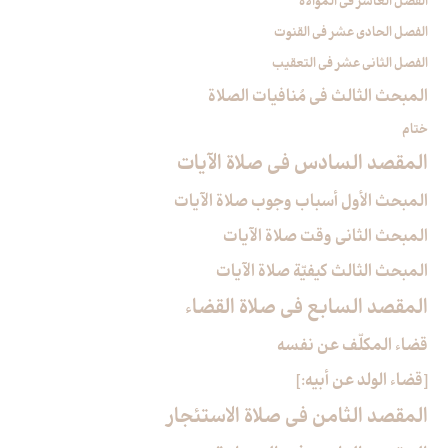
الفصل العاشر في الموالاة
الفصل الحادي عشر في القنوت
الفصل الثاني عشر في التعقيب
المبحث الثالث في مُنافيات الصلاة
ختام
المقصد السادس في صلاة الآيات‏
المبحث الأول أسباب وجوب صلاة الآيات‏
المبحث الثاني وقت صلاة الآيات‏
المبحث الثالث كيفيّة صلاة الآيات‏
المقصد السابع في صلاة القضاء
قضاء المكلّف عن نفسه
[قضاء الولد عن أبيه:]
المقصد الثامن في صلاة الاستئجار