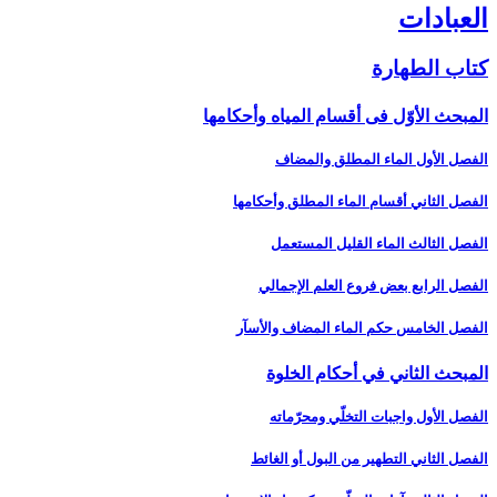
العبادات‏
كتاب الطهارة
المبحث الأوّل فى أقسام المياه وأحكامها
الفصل الأول الماء المطلق والمضاف‏
الفصل الثاني أقسام الماء المطلق وأحكامها
الفصل الثالث الماء القليل المستعمل‏
الفصل الرابع بعض فروع العلم الإجمالي‏
الفصل الخامس حكم الماء المضاف والأسآر
المبحث الثاني في أحكام الخلوة
الفصل الأول واجبات التخلّي ومحرّماته‏
الفصل الثاني التطهير من البول أو الغائط