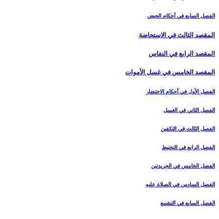
الفصل السابع في أحكام الحيض
المقصد الثالث في الاستحاضة
المقصد الرابع في النفاس‏
المقصد الخامس في غسل الأموات‏
الفصل الأول في أحكام الاحتضار
الفصل الثاني في الغسل
الفصل الثالث في التكفين
الفصل الرابع‏ في التحنيط
الفصل الخامس في الجريدتين
الفصل السادس في الصلاة عليه
الفصل السابع في التشييع