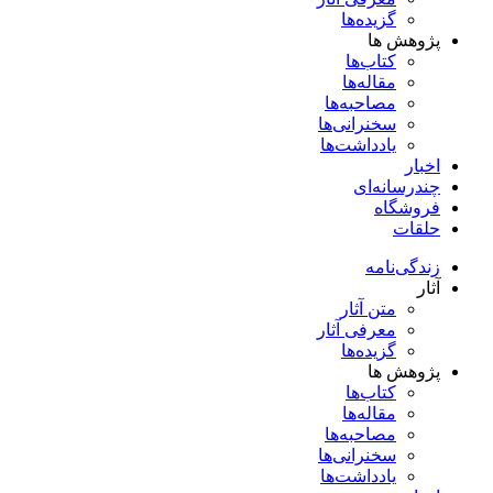
گزیده‌ها
پژوهش ها
کتاب‌ها
مقاله‌ها
مصاحبه‌ها
سخنرانی‌ها
یادداشت‌ها
اخبار
چندرسانه‌ای
فروشگاه
حلقات
زندگی‌نامه
آثار
متن آثار
معرفی آثار
گزیده‌ها
پژوهش ها
کتاب‌ها
مقاله‌ها
مصاحبه‌ها
سخنرانی‌ها
یادداشت‌ها