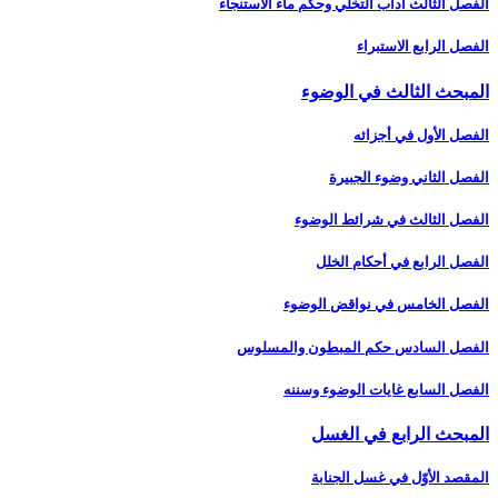
الفصل الثالث آداب التخلّي وحكم ماء الاستنجاء
الفصل الرابع الاستبراء
المبحث الثالث في الوضوء
الفصل الأول في أجزائه‏
الفصل الثاني وضوء الجبيرة
الفصل الثالث في شرائط الوضوء
الفصل الرابع في أحكام الخلل
الفصل الخامس في نواقض الوضوء
الفصل السادس حكم المبطون والمسلوس‏
الفصل السابع غايات الوضوء وسننه‏
المبحث الرابع في الغسل‏
المقصد الأوّل في غسل الجنابة