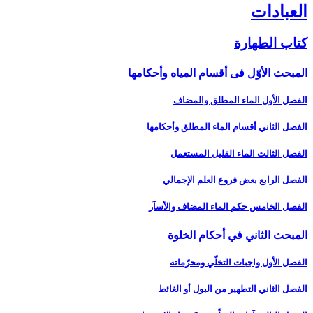
العبادات‏
كتاب الطهارة
المبحث الأوّل فى أقسام المياه وأحكامها
الفصل الأول الماء المطلق والمضاف‏
الفصل الثاني أقسام الماء المطلق وأحكامها
الفصل الثالث الماء القليل المستعمل‏
الفصل الرابع بعض فروع العلم الإجمالي‏
الفصل الخامس حكم الماء المضاف والأسآر
المبحث الثاني في أحكام الخلوة
الفصل الأول واجبات التخلّي ومحرّماته‏
الفصل الثاني التطهير من البول أو الغائط