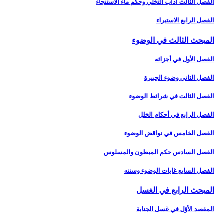
الفصل الثالث آداب التخلّي وحكم ماء الاستنجاء
الفصل الرابع الاستبراء
المبحث الثالث في الوضوء
الفصل الأول في أجزائه‏
الفصل الثاني وضوء الجبيرة
الفصل الثالث في شرائط الوضوء
الفصل الرابع في أحكام الخلل
الفصل الخامس في نواقض الوضوء
الفصل السادس حكم المبطون والمسلوس‏
الفصل السابع غايات الوضوء وسننه‏
المبحث الرابع في الغسل‏
المقصد الأوّل في غسل الجنابة