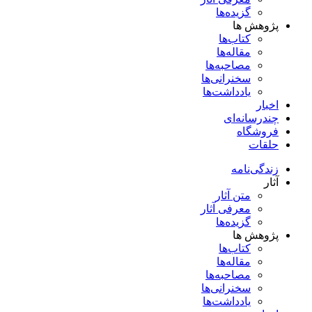
گزیده‌ها
پژوهش ها
کتاب‌ها
مقاله‌ها
مصاحبه‌ها
سخنرانی‌ها
یادداشت‌ها
اخبار
چندرسانه‌ای
فروشگاه
حلقات
زندگی‌نامه
آثار
متن آثار
معرفی آثار
گزیده‌ها
پژوهش ها
کتاب‌ها
مقاله‌ها
مصاحبه‌ها
سخنرانی‌ها
یادداشت‌ها