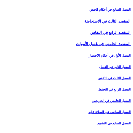
الفصل السابع في أحكام الحيض
المقصد الثالث في الاستحاضة
المقصد الرابع في النفاس‏
المقصد الخامس في غسل الأموات‏
الفصل الأول في أحكام الاحتضار
الفصل الثاني في الغسل
الفصل الثالث في التكفين
الفصل الرابع‏ في التحنيط
الفصل الخامس في الجريدتين
الفصل السادس في الصلاة عليه
الفصل السابع في التشييع