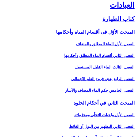
العبادات‏
كتاب الطهارة
المبحث الأوّل فى أقسام المياه وأحكامها
الفصل الأول الماء المطلق والمضاف‏
الفصل الثاني أقسام الماء المطلق وأحكامها
الفصل الثالث الماء القليل المستعمل‏
الفصل الرابع بعض فروع العلم الإجمالي‏
الفصل الخامس حكم الماء المضاف والأسآر
المبحث الثاني في أحكام الخلوة
الفصل الأول واجبات التخلّي ومحرّماته‏
الفصل الثاني التطهير من البول أو الغائط