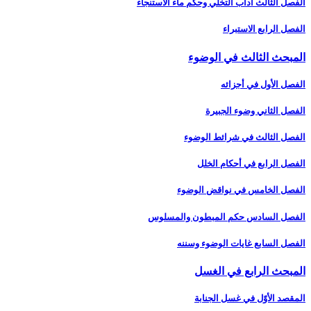
الفصل الثالث آداب التخلّي وحكم ماء الاستنجاء
الفصل الرابع الاستبراء
المبحث الثالث في الوضوء
الفصل الأول في أجزائه‏
الفصل الثاني وضوء الجبيرة
الفصل الثالث في شرائط الوضوء
الفصل الرابع في أحكام الخلل
الفصل الخامس في نواقض الوضوء
الفصل السادس حكم المبطون والمسلوس‏
الفصل السابع غايات الوضوء وسننه‏
المبحث الرابع في الغسل‏
المقصد الأوّل في غسل الجنابة