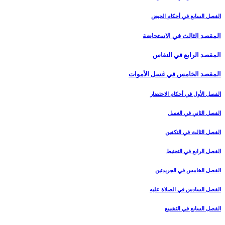
الفصل السابع في أحكام الحيض
المقصد الثالث في الاستحاضة
المقصد الرابع في النفاس‏
المقصد الخامس في غسل الأموات‏
الفصل الأول في أحكام الاحتضار
الفصل الثاني في الغسل
الفصل الثالث في التكفين
الفصل الرابع‏ في التحنيط
الفصل الخامس في الجريدتين
الفصل السادس في الصلاة عليه
الفصل السابع في التشييع