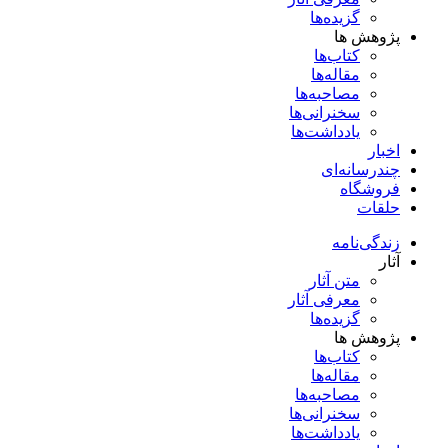
گزیده‌ها
پژوهش ها
کتاب‌ها
مقاله‌ها
مصاحبه‌ها
سخنرانی‌ها
یادداشت‌ها
اخبار
چندرسانه‌ای
فروشگاه
حلقات
زندگی‌نامه
آثار
متن آثار
معرفی آثار
گزیده‌ها
پژوهش ها
کتاب‌ها
مقاله‌ها
مصاحبه‌ها
سخنرانی‌ها
یادداشت‌ها