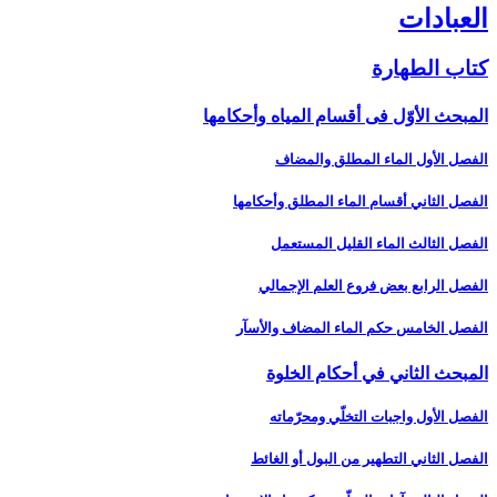
العبادات‏
كتاب الطهارة
المبحث الأوّل فى أقسام المياه وأحكامها
الفصل الأول الماء المطلق والمضاف‏
الفصل الثاني أقسام الماء المطلق وأحكامها
الفصل الثالث الماء القليل المستعمل‏
الفصل الرابع بعض فروع العلم الإجمالي‏
الفصل الخامس حكم الماء المضاف والأسآر
المبحث الثاني في أحكام الخلوة
الفصل الأول واجبات التخلّي ومحرّماته‏
الفصل الثاني التطهير من البول أو الغائط