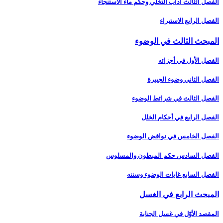
الفصل الثالث آداب التخلّي وحكم ماء الاستنجاء
الفصل الرابع الاستبراء
المبحث الثالث في الوضوء
الفصل الأول في أجزائه‏
الفصل الثاني وضوء الجبيرة
الفصل الثالث في شرائط الوضوء
الفصل الرابع في أحكام الخلل
الفصل الخامس في نواقض الوضوء
الفصل السادس حكم المبطون والمسلوس‏
الفصل السابع غايات الوضوء وسننه‏
المبحث الرابع في الغسل‏
المقصد الأوّل في غسل الجنابة