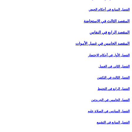
الفصل السابع في أحكام الحيض
المقصد الثالث في الاستحاضة
المقصد الرابع في النفاس‏
المقصد الخامس في غسل الأموات‏
الفصل الأول في أحكام الاحتضار
الفصل الثاني في الغسل
الفصل الثالث في التكفين
الفصل الرابع‏ في التحنيط
الفصل الخامس في الجريدتين
الفصل السادس في الصلاة عليه
الفصل السابع في التشييع