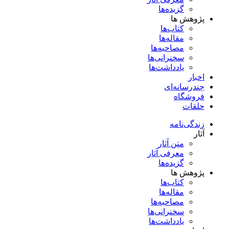
گزیده‌ها
پژوهش ها
کتاب‌ها
مقاله‌ها
مصاحبه‌ها
سخنرانی‌ها
یادداشت‌ها
اخبار
چندرسانه‌ای
فروشگاه
حلقات
زندگی‌نامه
آثار
متن آثار
معرفی آثار
گزیده‌ها
پژوهش ها
کتاب‌ها
مقاله‌ها
مصاحبه‌ها
سخنرانی‌ها
یادداشت‌ها