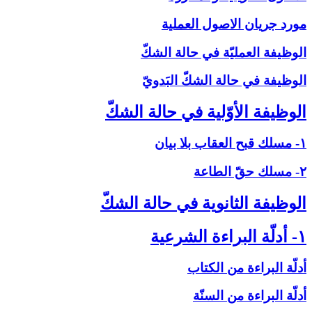
مورد جريان الاصول العملية
الوظيفة العمليّة في حالة الشكّ‏
الوظيفة في حالة الشكّ البَدويّ
الوظيفة الأوّلية في حالة الشكّ‏
۱- مسلك قبح العقاب بلا بيان
۲- مسلك حقّ الطاعة
الوظيفة الثانوية في حالة الشكّ‏
۱- أدلّة البراءة الشرعية
أدلّة البراءة من الكتاب
أدلّة البراءة من السنّة