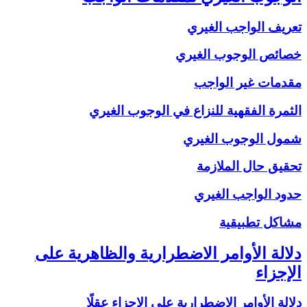
تعريف الواجب الغيري
خصائص الوجوب الغيري
مقدمات غير الواجب
الثمرة الفقهية للنزاع في الوجوب الغيري
شمول الوجوب الغيري
تحقيق حال الملازمة
حدود الواجب الغيري
مشاكل تطبيقية
دلالة الأوامر الاضطرارية والظاهرية على
الإجزاء
دلالة الأوامر الاضطرارية على الإجزاء عقلًا