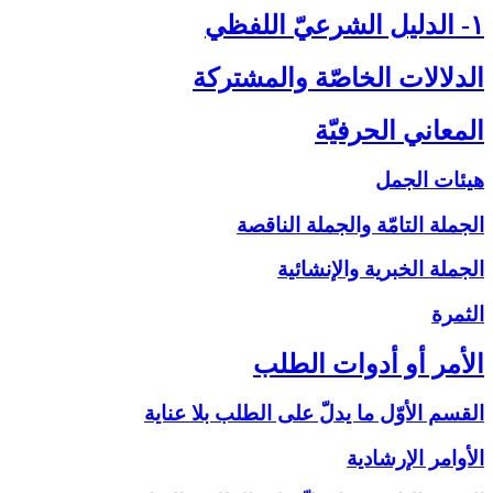
۱- الدليل الشرعيّ اللفظي‏
الدلالات الخاصّة والمشتركة
المعاني الحرفيّة
هيئات الجمل
الجملة التامّة والجملة الناقصة
الجملة الخبرية والإنشائية
الثمرة
الأمر أو أدوات الطلب‏
القسم الأوّل ما يدلّ على الطلب بلا عناية
الأوامر الإرشادية