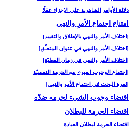
دلالة الأوامر الظاهرية على الإجزاء عقلًا
امتناع اجتماع الأمرِ والنهي‏
[اختلاف الأمر والنهي بالإطلاق والتقييد]
[اختلاف الأمر والنهي في عنوان المتعلّق]
[اختلاف الأمر والنهي في زمان الفعليّة]
[اجتماع الوجوب الغيري مع الحرمة النفسيّة]
[ثمرة البحث في اجتماع الأمر والنهي]
اقتضاء وجوب الشي‏ء لحرمة ضدّه‏
اقتضاء الحرمة للبطلان‏
اقتضاء الحرمة لبطلان العبادة