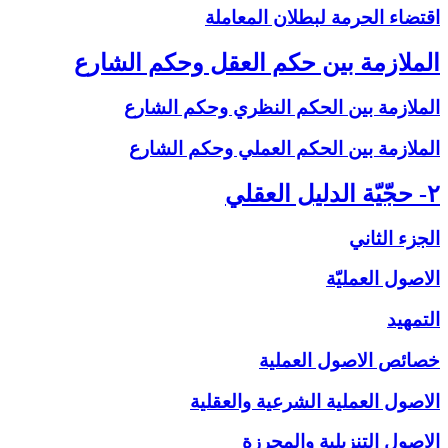
اقتضاء الحرمة لبطلان المعاملة
الملازمة بين حكم العقل وحكم الشارع‏
الملازمة بين الحكم النظري وحكم الشارع
الملازمة بين الحكم العملي وحكم الشارع
۲- حجّيّة الدليل العقلي‏
الجزء الثاني
الاصول العمليّة
التمهيد
خصائص الاصول العملية
الاصول العملية الشرعية والعقلية
الاصول التنزيلية والمحرزة