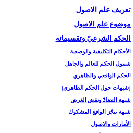
تعريف علم الاصول‏
موضوع علم الاصول‏
الحكم الشرعيّ وتقسيماته‏
الأحكام التكليفية والوضعية
شمول الحكم للعالم والجاهل
الحكم الواقعي والظاهري
[شبهات حول الحكم الظاهري]
شبهة التضادّ ونقض الغرض
شبهة تنجّز الواقع المشكوك
الأمارات والاصول