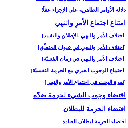
دلالة الأوامر الظاهرية على الإجزاء عقلًا
امتناع اجتماع الأمرِ والنهي‏
[اختلاف الأمر والنهي بالإطلاق والتقييد]
[اختلاف الأمر والنهي في عنوان المتعلّق]
[اختلاف الأمر والنهي في زمان الفعليّة]
[اجتماع الوجوب الغيري مع الحرمة النفسيّة]
[ثمرة البحث في اجتماع الأمر والنهي]
اقتضاء وجوب الشي‏ء لحرمة ضدّه‏
اقتضاء الحرمة للبطلان‏
اقتضاء الحرمة لبطلان العبادة