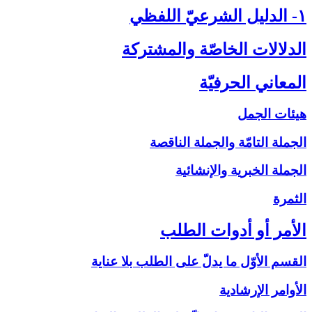
۱- الدليل الشرعيّ اللفظي‏
الدلالات الخاصّة والمشتركة
المعاني الحرفيّة
هيئات الجمل
الجملة التامّة والجملة الناقصة
الجملة الخبرية والإنشائية
الثمرة
الأمر أو أدوات الطلب‏
القسم الأوّل ما يدلّ على الطلب بلا عناية
الأوامر الإرشادية