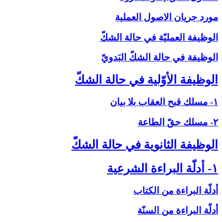
مورد جريان الاصول العملية
الوظيفة العمليّة في حالة الشكّ‏
الوظيفة في حالة الشكّ البَدويّ
الوظيفة الأوّلية في حالة الشكّ‏
۱- مسلك قبح العقاب بلا بيان
۲- مسلك حقّ الطاعة
الوظيفة الثانوية في حالة الشكّ‏
۱- أدلّة البراءة الشرعية
أدلّة البراءة من الكتاب
أدلّة البراءة من السنّة