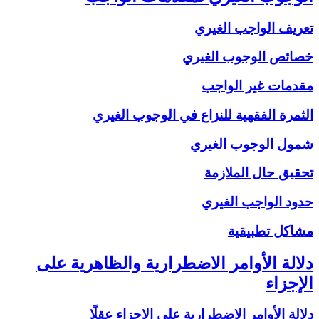
تعريف الواجب الغيري
خصائص الوجوب الغيري
مقدمات غير الواجب
الثمرة الفقهية للنزاع في الوجوب الغيري
شمول الوجوب الغيري
تحقيق حال الملازمة
حدود الواجب الغيري
مشاكل تطبيقية
دلالة الأوامر الاضطرارية والظاهرية على
الإجزاء
دلالة الأوامر الاضطرارية على الإجزاء عقلًا