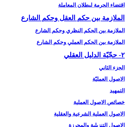
اقتضاء الحرمة لبطلان المعاملة
الملازمة بين حكم العقل وحكم الشارع‏
الملازمة بين الحكم النظري وحكم الشارع
الملازمة بين الحكم العملي وحكم الشارع
۲- حجّيّة الدليل العقلي‏
الجزء الثاني
الاصول العمليّة
التمهيد
خصائص الاصول العملية
الاصول العملية الشرعية والعقلية
الاصول التنزيلية والمحرزة