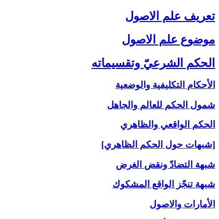
تعريف علم الاصول‏
موضوع علم الاصول‏
الحكم الشرعيّ وتقسيماته‏
الأحكام التكليفية والوضعية
شمول الحكم للعالم والجاهل
الحكم الواقعي والظاهري
[شبهات حول الحكم الظاهري]
شبهة التضادّ ونقض الغرض
شبهة تنجّز الواقع المشكوك
الأمارات والاصول