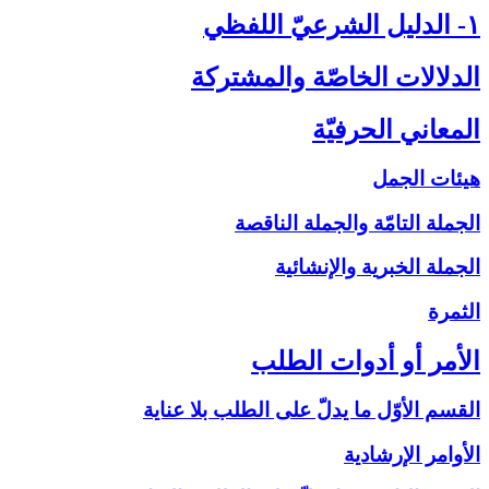
۱- الدليل الشرعيّ اللفظي‏
الدلالات الخاصّة والمشتركة
المعاني الحرفيّة
هيئات الجمل
الجملة التامّة والجملة الناقصة
الجملة الخبرية والإنشائية
الثمرة
الأمر أو أدوات الطلب‏
القسم الأوّل ما يدلّ على الطلب بلا عناية
الأوامر الإرشادية