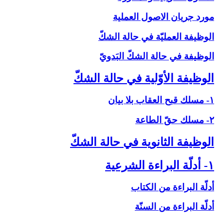
مورد جريان الاصول العملية
الوظيفة العمليّة في حالة الشكّ‏
الوظيفة في حالة الشكّ البَدويّ
الوظيفة الأوّلية في حالة الشكّ‏
۱- مسلك قبح العقاب بلا بيان
۲- مسلك حقّ الطاعة
الوظيفة الثانوية في حالة الشكّ‏
۱- أدلّة البراءة الشرعية
أدلّة البراءة من الكتاب
أدلّة البراءة من السنّة