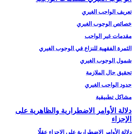
تعريف الواجب الغيري
خصائص الوجوب الغيري
مقدمات غير الواجب
الثمرة الفقهية للنزاع في الوجوب الغيري
شمول الوجوب الغيري
تحقيق حال الملازمة
حدود الواجب الغيري
مشاكل تطبيقية
دلالة الأوامر الاضطرارية والظاهرية على
الإجزاء
دلالة الأوامر الاضطرارية على الإجزاء عقلًا