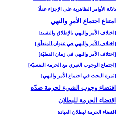
دلالة الأوامر الظاهرية على الإجزاء عقلًا
امتناع اجتماع الأمرِ والنهي‏
[اختلاف الأمر والنهي بالإطلاق والتقييد]
[اختلاف الأمر والنهي في عنوان المتعلّق]
[اختلاف الأمر والنهي في زمان الفعليّة]
[اجتماع الوجوب الغيري مع الحرمة النفسيّة]
[ثمرة البحث في اجتماع الأمر والنهي]
اقتضاء وجوب الشي‏ء لحرمة ضدّه‏
اقتضاء الحرمة للبطلان‏
اقتضاء الحرمة لبطلان العبادة