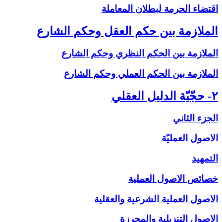
اقتضاء الحرمة لبطلان المعاملة
الملازمة بين حكم العقل وحكم الشارع‏
الملازمة بين الحكم النظري وحكم الشارع
الملازمة بين الحكم العملي وحكم الشارع
۲- حجّيّة الدليل العقلي‏
الجزء الثاني
الاصول العمليّة
التمهيد
خصائص الاصول العملية
الاصول العملية الشرعية والعقلية
الاصول التنزيلية والمحرزة