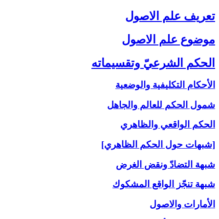
تعريف علم الاصول‏
موضوع علم الاصول‏
الحكم الشرعيّ وتقسيماته‏
الأحكام التكليفية والوضعية
شمول الحكم للعالم والجاهل
الحكم الواقعي والظاهري
[شبهات حول الحكم الظاهري]
شبهة التضادّ ونقض الغرض
شبهة تنجّز الواقع المشكوك
الأمارات والاصول