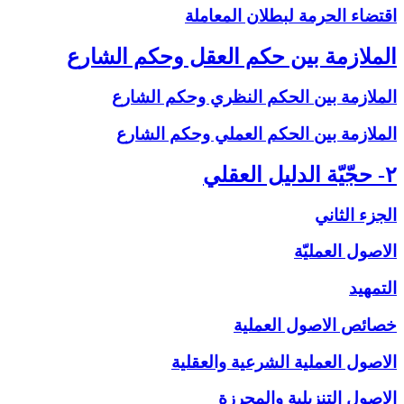
اقتضاء الحرمة لبطلان المعاملة
الملازمة بين حكم العقل وحكم الشارع‏
الملازمة بين الحكم النظري وحكم الشارع
الملازمة بين الحكم العملي وحكم الشارع
۲- حجّيّة الدليل العقلي‏
الجزء الثاني
الاصول العمليّة
التمهيد
خصائص الاصول العملية
الاصول العملية الشرعية والعقلية
الاصول التنزيلية والمحرزة