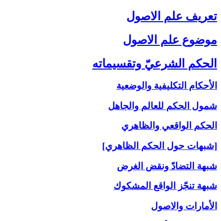
تعريف علم الاصول‏
موضوع علم الاصول‏
الحكم الشرعيّ وتقسيماته‏
الأحكام التكليفية والوضعية
شمول الحكم للعالم والجاهل
الحكم الواقعي والظاهري
[شبهات حول الحكم الظاهري]
شبهة التضادّ ونقض الغرض
شبهة تنجّز الواقع المشكوك
الأمارات والاصول