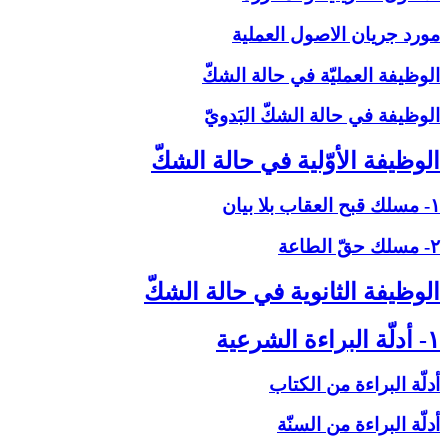
مورد جريان الاصول العملية
الوظيفة العمليّة في حالة الشكّ‏
الوظيفة في حالة الشكّ البَدويّ
الوظيفة الأوّلية في حالة الشكّ‏
۱- مسلك قبح العقاب بلا بيان
۲- مسلك حقّ الطاعة
الوظيفة الثانوية في حالة الشكّ‏
۱- أدلّة البراءة الشرعية
أدلّة البراءة من الكتاب
أدلّة البراءة من السنّة