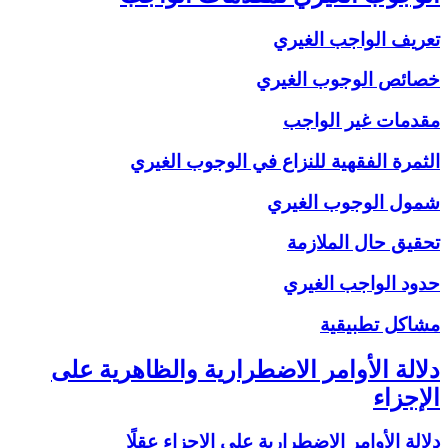
تعريف الواجب الغيري
خصائص الوجوب الغيري
مقدمات غير الواجب
الثمرة الفقهية للنزاع في الوجوب الغيري
شمول الوجوب الغيري
تحقيق حال الملازمة
حدود الواجب الغيري
مشاكل تطبيقية
دلالة الأوامر الاضطرارية والظاهرية على
الإجزاء
دلالة الأوامر الاضطرارية على الإجزاء عقلًا