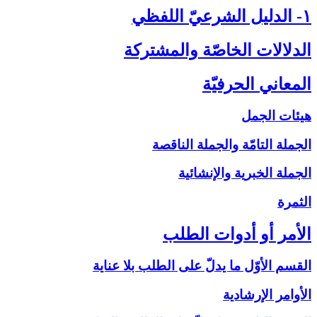
۱- الدليل الشرعيّ اللفظي‏
الدلالات الخاصّة والمشتركة
المعاني الحرفيّة
هيئات الجمل
الجملة التامّة والجملة الناقصة
الجملة الخبرية والإنشائية
الثمرة
الأمر أو أدوات الطلب‏
القسم الأوّل ما يدلّ على الطلب بلا عناية
الأوامر الإرشادية