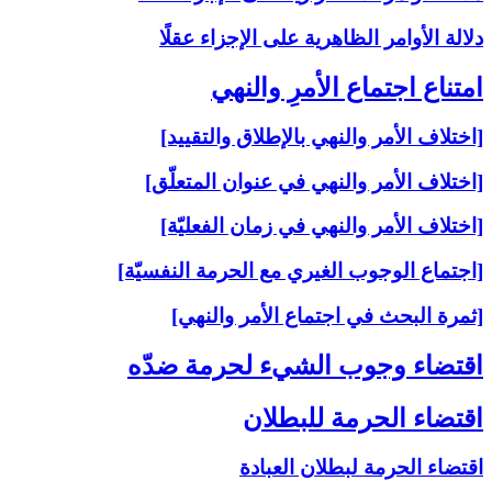
دلالة الأوامر الظاهرية على الإجزاء عقلًا
امتناع اجتماع الأمرِ والنهي‏
[اختلاف الأمر والنهي بالإطلاق والتقييد]
[اختلاف الأمر والنهي في عنوان المتعلّق]
[اختلاف الأمر والنهي في زمان الفعليّة]
[اجتماع الوجوب الغيري مع الحرمة النفسيّة]
[ثمرة البحث في اجتماع الأمر والنهي]
اقتضاء وجوب الشي‏ء لحرمة ضدّه‏
اقتضاء الحرمة للبطلان‏
اقتضاء الحرمة لبطلان العبادة