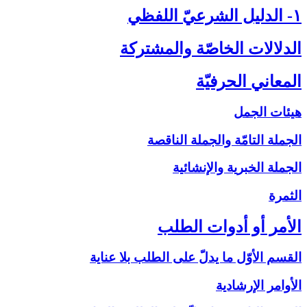
۱- الدليل الشرعيّ اللفظي‏
الدلالات الخاصّة والمشتركة
المعاني الحرفيّة
هيئات الجمل
الجملة التامّة والجملة الناقصة
الجملة الخبرية والإنشائية
الثمرة
الأمر أو أدوات الطلب‏
القسم الأوّل ما يدلّ على الطلب بلا عناية
الأوامر الإرشادية