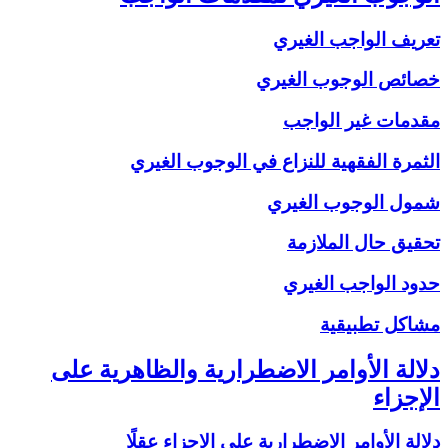
تعريف الواجب الغيري
خصائص الوجوب الغيري
مقدمات غير الواجب
الثمرة الفقهية للنزاع في الوجوب الغيري
شمول الوجوب الغيري
تحقيق حال الملازمة
حدود الواجب الغيري
مشاكل تطبيقية
دلالة الأوامر الاضطرارية والظاهرية على
الإجزاء
دلالة الأوامر الاضطرارية على الإجزاء عقلًا