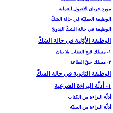
مورد جريان الاصول العملية
الوظيفة العمليّة في حالة الشكّ‏
الوظيفة في حالة الشكّ البَدويّ
الوظيفة الأوّلية في حالة الشكّ‏
۱- مسلك قبح العقاب بلا بيان
۲- مسلك حقّ الطاعة
الوظيفة الثانوية في حالة الشكّ‏
۱- أدلّة البراءة الشرعية
أدلّة البراءة من الكتاب
أدلّة البراءة من السنّة