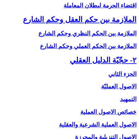
اقتضاء الحرمة لبطلان المعاملة
الملازمة بين حكم العقل وحكم الشارع‏
الملازمة بين الحكم النظري وحكم الشارع
الملازمة بين الحكم العملي وحكم الشارع
۲- حجّيّة الدليل العقلي‏
الجزء الثاني
الاصول العمليّة
التمهيد
خصائص الاصول العملية
الاصول العملية الشرعية والعقلية
الاصول التنزيلية والمحرزة