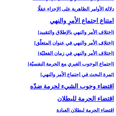
دلالة الأوامر الظاهرية على الإجزاء عقلًا
امتناع اجتماع الأمرِ والنهي‏
[اختلاف الأمر والنهي بالإطلاق والتقييد]
[اختلاف الأمر والنهي في عنوان المتعلّق]
[اختلاف الأمر والنهي في زمان الفعليّة]
[اجتماع الوجوب الغيري مع الحرمة النفسيّة]
[ثمرة البحث في اجتماع الأمر والنهي]
اقتضاء وجوب الشي‏ء لحرمة ضدّه‏
اقتضاء الحرمة للبطلان‏
اقتضاء الحرمة لبطلان العبادة