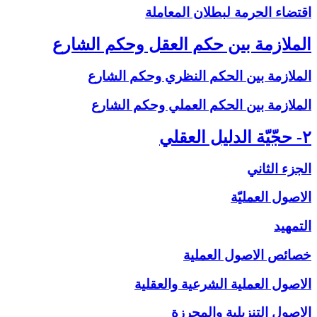
اقتضاء الحرمة لبطلان المعاملة
الملازمة بين حكم العقل وحكم الشارع‏
الملازمة بين الحكم النظري وحكم الشارع
الملازمة بين الحكم العملي وحكم الشارع
۲- حجّيّة الدليل العقلي‏
الجزء الثاني
الاصول العمليّة
التمهيد
خصائص الاصول العملية
الاصول العملية الشرعية والعقلية
الاصول التنزيلية والمحرزة