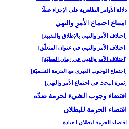
دلالة الأوامر الظاهرية على الإجزاء عقلًا
امتناع اجتماع الأمرِ والنهي‏
[اختلاف الأمر والنهي بالإطلاق والتقييد]
[اختلاف الأمر والنهي في عنوان المتعلّق]
[اختلاف الأمر والنهي في زمان الفعليّة]
[اجتماع الوجوب الغيري مع الحرمة النفسيّة]
[ثمرة البحث في اجتماع الأمر والنهي]
اقتضاء وجوب الشي‏ء لحرمة ضدّه‏
اقتضاء الحرمة للبطلان‏
اقتضاء الحرمة لبطلان العبادة