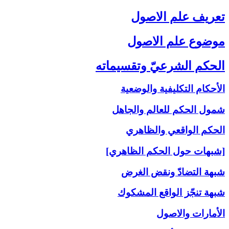
تعريف علم الاصول‏
موضوع علم الاصول‏
الحكم الشرعيّ وتقسيماته‏
الأحكام التكليفية والوضعية
شمول الحكم للعالم والجاهل
الحكم الواقعي والظاهري
[شبهات حول الحكم الظاهري]
شبهة التضادّ ونقض الغرض
شبهة تنجّز الواقع المشكوك
الأمارات والاصول