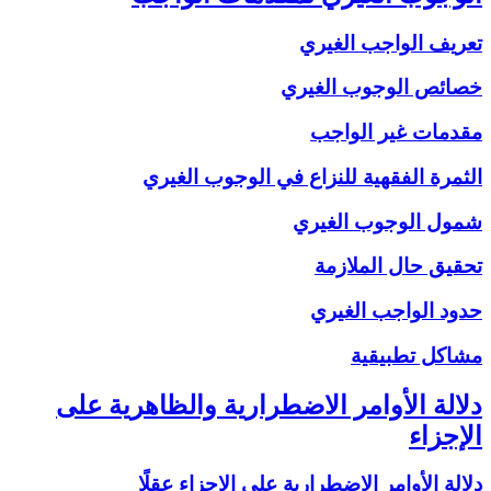
تعريف الواجب الغيري
خصائص الوجوب الغيري
مقدمات غير الواجب
الثمرة الفقهية للنزاع في الوجوب الغيري
شمول الوجوب الغيري
تحقيق حال الملازمة
حدود الواجب الغيري
مشاكل تطبيقية
دلالة الأوامر الاضطرارية والظاهرية على
الإجزاء
دلالة الأوامر الاضطرارية على الإجزاء عقلًا