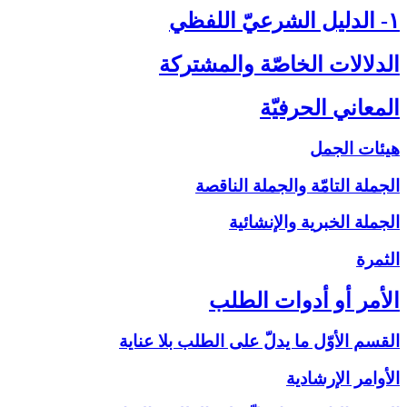
۱- الدليل الشرعيّ اللفظي‏
الدلالات الخاصّة والمشتركة
المعاني الحرفيّة
هيئات الجمل
الجملة التامّة والجملة الناقصة
الجملة الخبرية والإنشائية
الثمرة
الأمر أو أدوات الطلب‏
القسم الأوّل ما يدلّ على الطلب بلا عناية
الأوامر الإرشادية