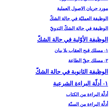
مورد جريان الاصول العملية
الوظيفة العمليّة في حالة الشكّ‏
الوظيفة في حالة الشكّ البَدويّ
الوظيفة الأوّلية في حالة الشكّ‏
۱- مسلك قبح العقاب بلا بيان
۲- مسلك حقّ الطاعة
الوظيفة الثانوية في حالة الشكّ‏
۱- أدلّة البراءة الشرعية
أدلّة البراءة من الكتاب
أدلّة البراءة من السنّة