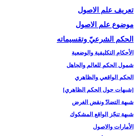
تعريف علم الاصول‏
موضوع علم الاصول‏
الحكم الشرعيّ وتقسيماته‏
الأحكام التكليفية والوضعية
شمول الحكم للعالم والجاهل
الحكم الواقعي والظاهري
[شبهات حول الحكم الظاهري]
شبهة التضادّ ونقض الغرض
شبهة تنجّز الواقع المشكوك
الأمارات والاصول