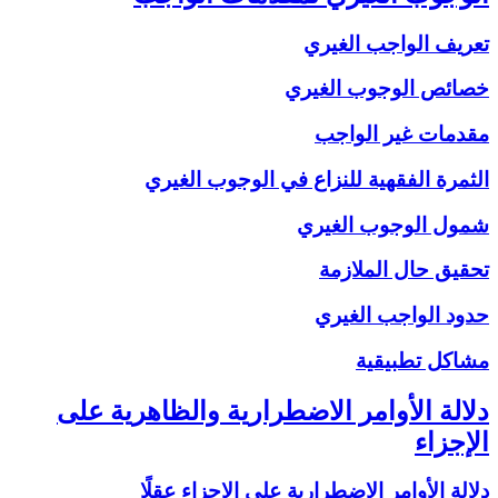
تعريف الواجب الغيري
خصائص الوجوب الغيري
مقدمات غير الواجب
الثمرة الفقهية للنزاع في الوجوب الغيري
شمول الوجوب الغيري
تحقيق حال الملازمة
حدود الواجب الغيري
مشاكل تطبيقية
دلالة الأوامر الاضطرارية والظاهرية على
الإجزاء
دلالة الأوامر الاضطرارية على الإجزاء عقلًا