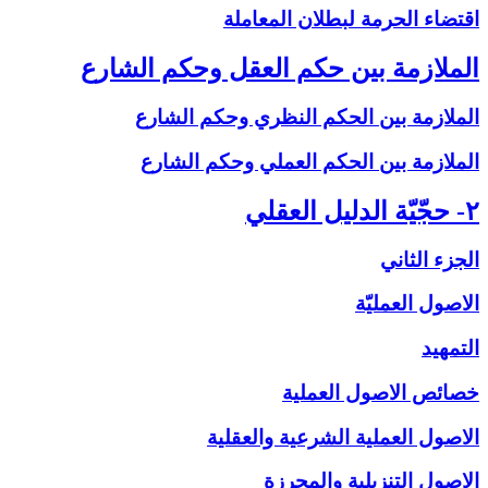
اقتضاء الحرمة لبطلان المعاملة
الملازمة بين حكم العقل وحكم الشارع‏
الملازمة بين الحكم النظري وحكم الشارع
الملازمة بين الحكم العملي وحكم الشارع
۲- حجّيّة الدليل العقلي‏
الجزء الثاني
الاصول العمليّة
التمهيد
خصائص الاصول العملية
الاصول العملية الشرعية والعقلية
الاصول التنزيلية والمحرزة