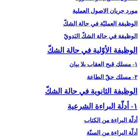
مورد جريان الاصول العملية
الوظيفة العمليّة في حالة الشكّ‏
الوظيفة في حالة الشكّ البَدويّ
الوظيفة الأوّلية في حالة الشكّ‏
۱- مسلك قبح العقاب بلا بيان
۲- مسلك حقّ الطاعة
الوظيفة الثانوية في حالة الشكّ‏
۱- أدلّة البراءة الشرعية
أدلّة البراءة من الكتاب
أدلّة البراءة من السنّة