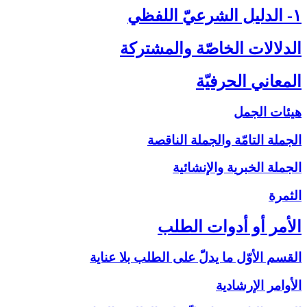
۱- الدليل الشرعيّ اللفظي‏
الدلالات الخاصّة والمشتركة
المعاني الحرفيّة
هيئات الجمل
الجملة التامّة والجملة الناقصة
الجملة الخبرية والإنشائية
الثمرة
الأمر أو أدوات الطلب‏
القسم الأوّل ما يدلّ على الطلب بلا عناية
الأوامر الإرشادية