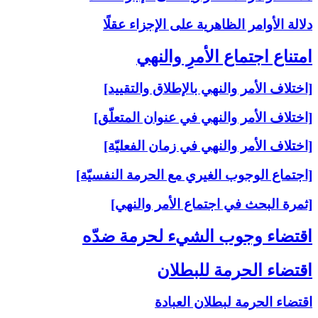
دلالة الأوامر الظاهرية على الإجزاء عقلًا
امتناع اجتماع الأمرِ والنهي‏
[اختلاف الأمر والنهي بالإطلاق والتقييد]
[اختلاف الأمر والنهي في عنوان المتعلّق]
[اختلاف الأمر والنهي في زمان الفعليّة]
[اجتماع الوجوب الغيري مع الحرمة النفسيّة]
[ثمرة البحث في اجتماع الأمر والنهي]
اقتضاء وجوب الشي‏ء لحرمة ضدّه‏
اقتضاء الحرمة للبطلان‏
اقتضاء الحرمة لبطلان العبادة