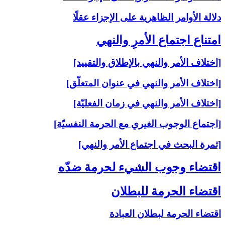
دلالة الأوامر الظاهرية على الإجزاء عقلًا
امتناع اجتماع الأمرِ والنهي‏
[اختلاف الأمر والنهي بالإطلاق والتقييد]
[اختلاف الأمر والنهي في عنوان المتعلّق]
[اختلاف الأمر والنهي في زمان الفعليّة]
[اجتماع الوجوب الغيري مع الحرمة النفسيّة]
[ثمرة البحث في اجتماع الأمر والنهي]
اقتضاء وجوب الشي‏ء لحرمة ضدّه‏
اقتضاء الحرمة للبطلان‏
اقتضاء الحرمة لبطلان العبادة