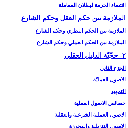
اقتضاء الحرمة لبطلان المعاملة
الملازمة بين حكم العقل وحكم الشارع‏
الملازمة بين الحكم النظري وحكم الشارع
الملازمة بين الحكم العملي وحكم الشارع
۲- حجّيّة الدليل العقلي‏
الجزء الثاني
الاصول العمليّة
التمهيد
خصائص الاصول العملية
الاصول العملية الشرعية والعقلية
الاصول التنزيلية والمحرزة