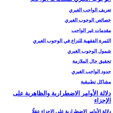
تعريف الواجب الغيري
خصائص الوجوب الغيري
مقدمات غير الواجب
الثمرة الفقهية للنزاع في الوجوب الغيري
شمول الوجوب الغيري
تحقيق حال الملازمة
حدود الواجب الغيري
مشاكل تطبيقية
دلالة الأوامر الاضطرارية والظاهرية على
الإجزاء
دلالة الأوامر الاضطرارية على الإجزاء عقلًا