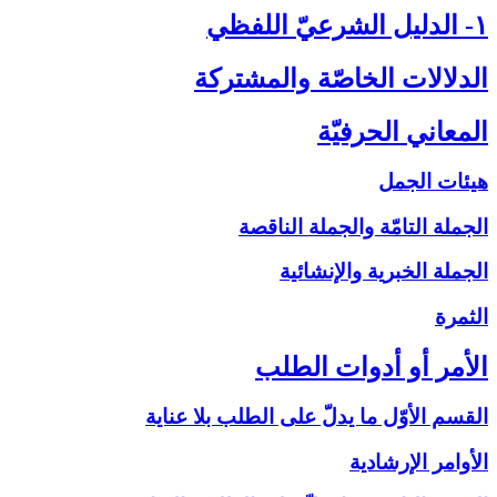
۱- الدليل الشرعيّ اللفظي‏
الدلالات الخاصّة والمشتركة
المعاني الحرفيّة
هيئات الجمل
الجملة التامّة والجملة الناقصة
الجملة الخبرية والإنشائية
الثمرة
الأمر أو أدوات الطلب‏
القسم الأوّل ما يدلّ على الطلب بلا عناية
الأوامر الإرشادية