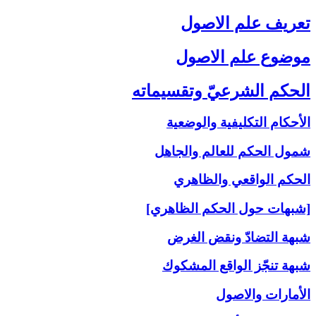
تعريف علم الاصول‏
موضوع علم الاصول‏
الحكم الشرعيّ وتقسيماته‏
الأحكام التكليفية والوضعية
شمول الحكم للعالم والجاهل
الحكم الواقعي والظاهري
[شبهات حول الحكم الظاهري]
شبهة التضادّ ونقض الغرض
شبهة تنجّز الواقع المشكوك
الأمارات والاصول