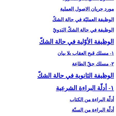
مورد جريان الاصول العملية
الوظيفة العمليّة في حالة الشكّ‏
الوظيفة في حالة الشكّ البَدويّ
الوظيفة الأوّلية في حالة الشكّ‏
۱- مسلك قبح العقاب بلا بيان
۲- مسلك حقّ الطاعة
الوظيفة الثانوية في حالة الشكّ‏
۱- أدلّة البراءة الشرعية
أدلّة البراءة من الكتاب
أدلّة البراءة من السنّة