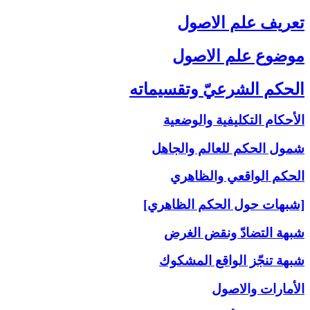
تعريف علم الاصول‏
موضوع علم الاصول‏
الحكم الشرعيّ وتقسيماته‏
الأحكام التكليفية والوضعية
شمول الحكم للعالم والجاهل
الحكم الواقعي والظاهري
[شبهات حول الحكم الظاهري]
شبهة التضادّ ونقض الغرض
شبهة تنجّز الواقع المشكوك
الأمارات والاصول