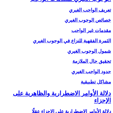
تعريف الواجب الغيري
خصائص الوجوب الغيري
مقدمات غير الواجب
الثمرة الفقهية للنزاع في الوجوب الغيري
شمول الوجوب الغيري
تحقيق حال الملازمة
حدود الواجب الغيري
مشاكل تطبيقية
دلالة الأوامر الاضطرارية والظاهرية على
الإجزاء
دلالة الأوامر الاضطرارية على الإجزاء عقلًا