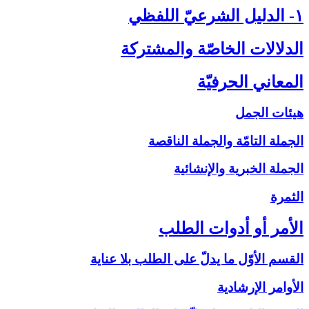
۱- الدليل الشرعيّ اللفظي‏
الدلالات الخاصّة والمشتركة
المعاني الحرفيّة
هيئات الجمل
الجملة التامّة والجملة الناقصة
الجملة الخبرية والإنشائية
الثمرة
الأمر أو أدوات الطلب‏
القسم الأوّل ما يدلّ على الطلب بلا عناية
الأوامر الإرشادية