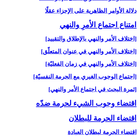
دلالة الأوامر الظاهرية على الإجزاء عقلًا
امتناع اجتماع الأمرِ والنهي‏
[اختلاف الأمر والنهي بالإطلاق والتقييد]
[اختلاف الأمر والنهي في عنوان المتعلّق]
[اختلاف الأمر والنهي في زمان الفعليّة]
[اجتماع الوجوب الغيري مع الحرمة النفسيّة]
[ثمرة البحث في اجتماع الأمر والنهي]
اقتضاء وجوب الشي‏ء لحرمة ضدّه‏
اقتضاء الحرمة للبطلان‏
اقتضاء الحرمة لبطلان العبادة