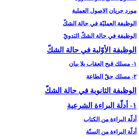
مورد جريان الاصول العملية
الوظيفة العمليّة في حالة الشكّ‏
الوظيفة في حالة الشكّ البَدويّ
الوظيفة الأوّلية في حالة الشكّ‏
۱- مسلك قبح العقاب بلا بيان
۲- مسلك حقّ الطاعة
الوظيفة الثانوية في حالة الشكّ‏
۱- أدلّة البراءة الشرعية
أدلّة البراءة من الكتاب
أدلّة البراءة من السنّة