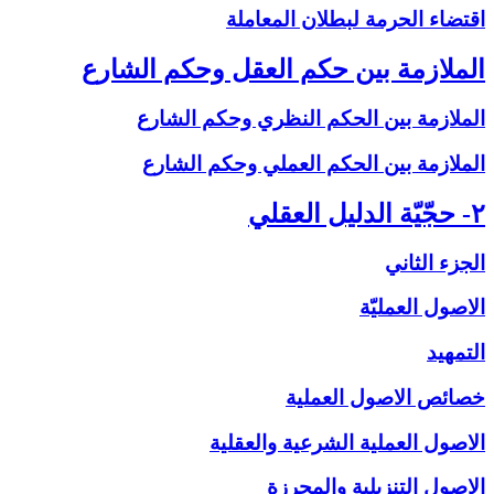
اقتضاء الحرمة لبطلان المعاملة
الملازمة بين حكم العقل وحكم الشارع‏
الملازمة بين الحكم النظري وحكم الشارع
الملازمة بين الحكم العملي وحكم الشارع
۲- حجّيّة الدليل العقلي‏
الجزء الثاني
الاصول العمليّة
التمهيد
خصائص الاصول العملية
الاصول العملية الشرعية والعقلية
الاصول التنزيلية والمحرزة