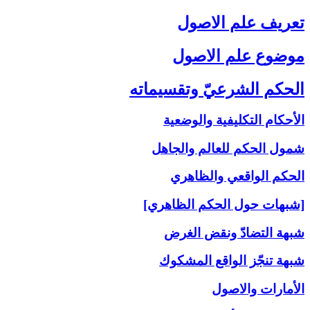
تعريف علم الاصول‏
موضوع علم الاصول‏
الحكم الشرعيّ وتقسيماته‏
الأحكام التكليفية والوضعية
شمول الحكم للعالم والجاهل
الحكم الواقعي والظاهري
[شبهات حول الحكم الظاهري]
شبهة التضادّ ونقض الغرض
شبهة تنجّز الواقع المشكوك
الأمارات والاصول