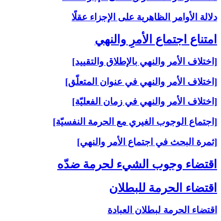
دلالة الأوامر الظاهرية على الإجزاء عقلًا
امتناع اجتماع الأمرِ والنهي‏
[اختلاف الأمر والنهي بالإطلاق والتقييد]
[اختلاف الأمر والنهي في عنوان المتعلّق]
[اختلاف الأمر والنهي في زمان الفعليّة]
[اجتماع الوجوب الغيري مع الحرمة النفسيّة]
[ثمرة البحث في اجتماع الأمر والنهي]
اقتضاء وجوب الشي‏ء لحرمة ضدّه‏
اقتضاء الحرمة للبطلان‏
اقتضاء الحرمة لبطلان العبادة