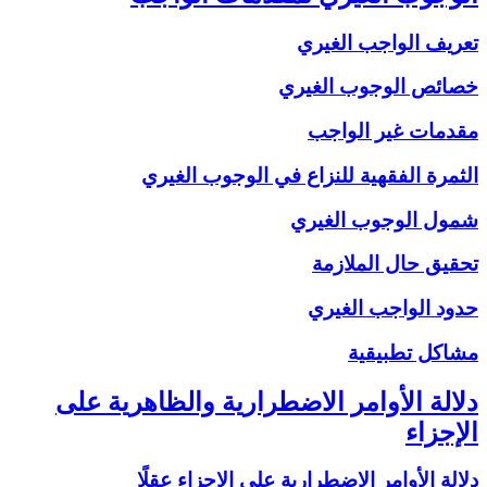
تعريف الواجب الغيري
خصائص الوجوب الغيري
مقدمات غير الواجب
الثمرة الفقهية للنزاع في الوجوب الغيري
شمول الوجوب الغيري
تحقيق حال الملازمة
حدود الواجب الغيري
مشاكل تطبيقية
دلالة الأوامر الاضطرارية والظاهرية على
الإجزاء
دلالة الأوامر الاضطرارية على الإجزاء عقلًا