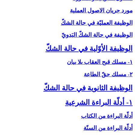
مورد جريان الاصول العملية
الوظيفة العمليّة في حالة الشكّ‏
الوظيفة في حالة الشكّ البَدويّ
الوظيفة الأوّلية في حالة الشكّ‏
۱- مسلك قبح العقاب بلا بيان
۲- مسلك حقّ الطاعة
الوظيفة الثانوية في حالة الشكّ‏
۱- أدلّة البراءة الشرعية
أدلّة البراءة من الكتاب
أدلّة البراءة من السنّة