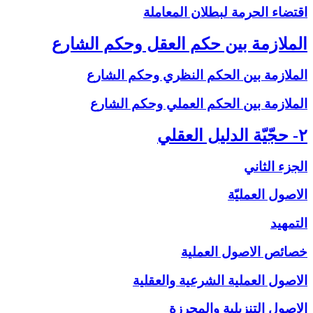
اقتضاء الحرمة لبطلان المعاملة
الملازمة بين حكم العقل وحكم الشارع‏
الملازمة بين الحكم النظري وحكم الشارع
الملازمة بين الحكم العملي وحكم الشارع
۲- حجّيّة الدليل العقلي‏
الجزء الثاني
الاصول العمليّة
التمهيد
خصائص الاصول العملية
الاصول العملية الشرعية والعقلية
الاصول التنزيلية والمحرزة