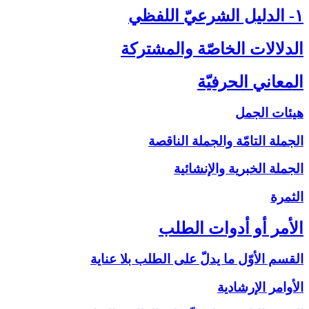
۱- الدليل الشرعيّ اللفظي‏
الدلالات الخاصّة والمشتركة
المعاني الحرفيّة
هيئات الجمل
الجملة التامّة والجملة الناقصة
الجملة الخبرية والإنشائية
الثمرة
الأمر أو أدوات الطلب‏
القسم الأوّل ما يدلّ على الطلب بلا عناية
الأوامر الإرشادية