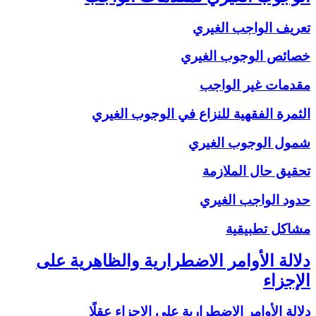
تعريف الواجب الغيري
خصائص الوجوب الغيري
مقدمات غير الواجب
الثمرة الفقهية للنزاع في الوجوب الغيري
شمول الوجوب الغيري
تحقيق حال الملازمة
حدود الواجب الغيري
مشاكل تطبيقية
دلالة الأوامر الاضطرارية والظاهرية على
الإجزاء
دلالة الأوامر الاضطرارية على الإجزاء عقلًا