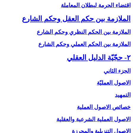
اقتضاء الحرمة لبطلان المعاملة
الملازمة بين حكم العقل وحكم الشارع‏
الملازمة بين الحكم النظري وحكم الشارع
الملازمة بين الحكم العملي وحكم الشارع
۲- حجّيّة الدليل العقلي‏
الجزء الثاني
الاصول العمليّة
التمهيد
خصائص الاصول العملية
الاصول العملية الشرعية والعقلية
الاصول التنزيلية والمحرزة