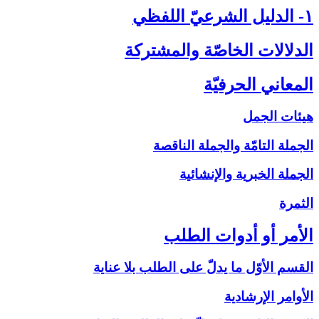
۱- الدليل الشرعيّ اللفظي‏
الدلالات الخاصّة والمشتركة
المعاني الحرفيّة
هيئات الجمل
الجملة التامّة والجملة الناقصة
الجملة الخبرية والإنشائية
الثمرة
الأمر أو أدوات الطلب‏
القسم الأوّل ما يدلّ على الطلب بلا عناية
الأوامر الإرشادية