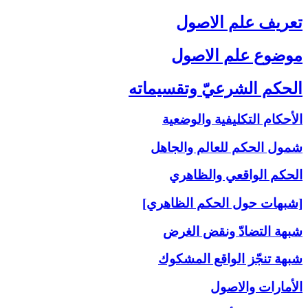
تعريف علم الاصول‏
موضوع علم الاصول‏
الحكم الشرعيّ وتقسيماته‏
الأحكام التكليفية والوضعية
شمول الحكم للعالم والجاهل
الحكم الواقعي والظاهري
[شبهات حول الحكم الظاهري]
شبهة التضادّ ونقض الغرض
شبهة تنجّز الواقع المشكوك
الأمارات والاصول