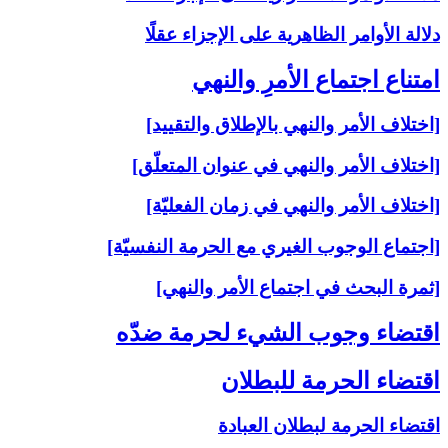
دلالة الأوامر الظاهرية على الإجزاء عقلًا
امتناع اجتماع الأمرِ والنهي‏
[اختلاف الأمر والنهي بالإطلاق والتقييد]
[اختلاف الأمر والنهي في عنوان المتعلّق]
[اختلاف الأمر والنهي في زمان الفعليّة]
[اجتماع الوجوب الغيري مع الحرمة النفسيّة]
[ثمرة البحث في اجتماع الأمر والنهي]
اقتضاء وجوب الشي‏ء لحرمة ضدّه‏
اقتضاء الحرمة للبطلان‏
اقتضاء الحرمة لبطلان العبادة