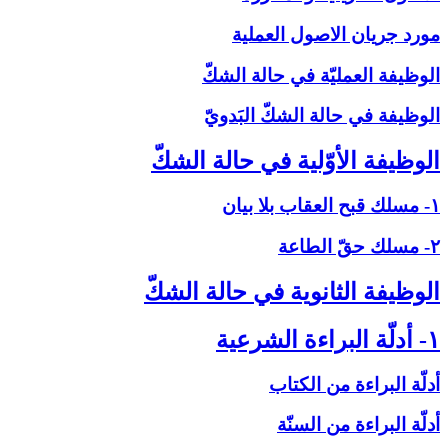
مورد جريان الاصول العملية
الوظيفة العمليّة في حالة الشكّ‏
الوظيفة في حالة الشكّ البَدويّ
الوظيفة الأوّلية في حالة الشكّ‏
۱- مسلك قبح العقاب بلا بيان
۲- مسلك حقّ الطاعة
الوظيفة الثانوية في حالة الشكّ‏
۱- أدلّة البراءة الشرعية
أدلّة البراءة من الكتاب
أدلّة البراءة من السنّة