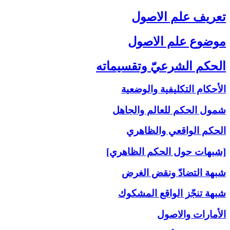
تعريف علم الاصول‏
موضوع علم الاصول‏
الحكم الشرعيّ وتقسيماته‏
الأحكام التكليفية والوضعية
شمول الحكم للعالم والجاهل
الحكم الواقعي والظاهري
[شبهات حول الحكم الظاهري]
شبهة التضادّ ونقض الغرض
شبهة تنجّز الواقع المشكوك
الأمارات والاصول