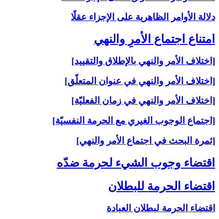
دلالة الأوامر الظاهرية على الإجزاء عقلًا
امتناع اجتماع الأمرِ والنهي‏
[اختلاف الأمر والنهي بالإطلاق والتقييد]
[اختلاف الأمر والنهي في عنوان المتعلّق]
[اختلاف الأمر والنهي في زمان الفعليّة]
[اجتماع الوجوب الغيري مع الحرمة النفسيّة]
[ثمرة البحث في اجتماع الأمر والنهي]
اقتضاء وجوب الشي‏ء لحرمة ضدّه‏
اقتضاء الحرمة للبطلان‏
اقتضاء الحرمة لبطلان العبادة