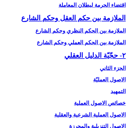
اقتضاء الحرمة لبطلان المعاملة
الملازمة بين حكم العقل وحكم الشارع‏
الملازمة بين الحكم النظري وحكم الشارع
الملازمة بين الحكم العملي وحكم الشارع
۲- حجّيّة الدليل العقلي‏
الجزء الثاني
الاصول العمليّة
التمهيد
خصائص الاصول العملية
الاصول العملية الشرعية والعقلية
الاصول التنزيلية والمحرزة