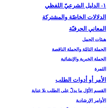
۱- الدليل الشرعيّ اللفظي‏
الدلالات الخاصّة والمشتركة
المعاني الحرفيّة
هيئات الجمل
الجملة التامّة والجملة الناقصة
الجملة الخبرية والإنشائية
الثمرة
الأمر أو أدوات الطلب‏
القسم الأوّل ما يدلّ على الطلب بلا عناية
الأوامر الإرشادية