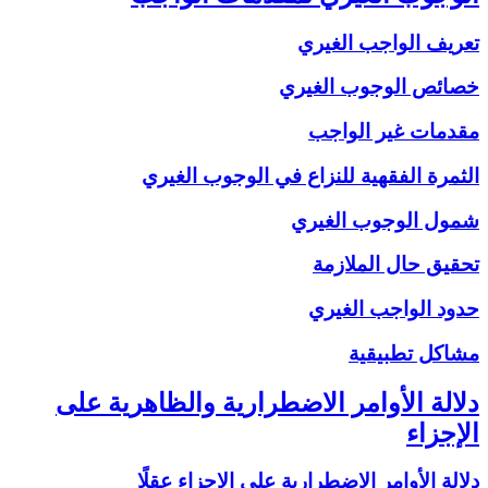
تعريف الواجب الغيري
خصائص الوجوب الغيري
مقدمات غير الواجب
الثمرة الفقهية للنزاع في الوجوب الغيري
شمول الوجوب الغيري
تحقيق حال الملازمة
حدود الواجب الغيري
مشاكل تطبيقية
دلالة الأوامر الاضطرارية والظاهرية على
الإجزاء
دلالة الأوامر الاضطرارية على الإجزاء عقلًا