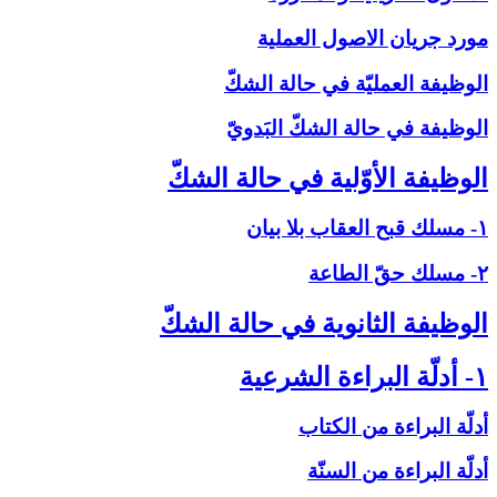
مورد جريان الاصول العملية
الوظيفة العمليّة في حالة الشكّ‏
الوظيفة في حالة الشكّ البَدويّ
الوظيفة الأوّلية في حالة الشكّ‏
۱- مسلك قبح العقاب بلا بيان
۲- مسلك حقّ الطاعة
الوظيفة الثانوية في حالة الشكّ‏
۱- أدلّة البراءة الشرعية
أدلّة البراءة من الكتاب
أدلّة البراءة من السنّة