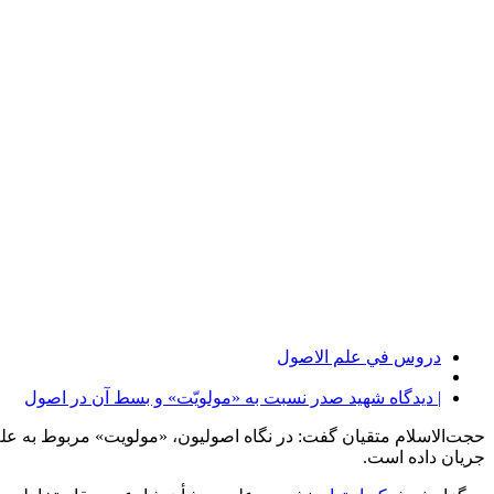
دروس في علم الاصول
| دیدگاه شهید صدر نسبت به «مولویّت» و بسط آن در اصول
حجت‌الاسلام متقیان گفت: در نگاه اصولیون، «مولویت» مربوط به علم 
جریان داده است.