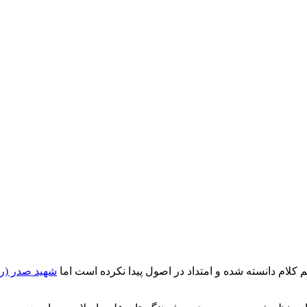
کلام دانسته شده و امتداد در اصول پیدا نکرده است اما
شهید صدر (ره