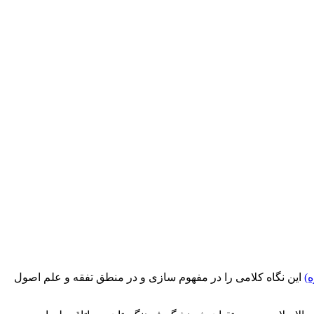
)
این نگاه کلامی را در مفهوم سازی و در منطق تفقه و علم اصول