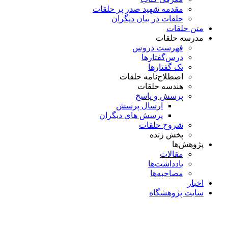
مقدمه شهید صدر بر حلقات
حلقات در بیان دیگران
متن حلقات
مدرسه حلقات
فهرست دروس
درس‌گفتار‌ها
تک گفتارها
اصطلاح‌نامه حلقات
هندسه حلقات
پرسش و پاسخ
ارسال پرسش
پرسش های دیگران
شروح حلقات
پخش زنده
پژوهش‌ها
مقالات
یادداشت‌ها
مصاحبه‌ها
اخبار
سایت پژوهشگاه