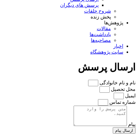
پرسش های دیگران
شروح حلقات
پخش زنده
پژوهش‌ها
مقالات
یادداشت‌ها
مصاحبه‌ها
اخبار
سایت پژوهشگاه
ارسال پرسش
نام و نام خانوادگی
محل تحصیل
ایمیل
شماره تماس
پیام
ارسال پیام