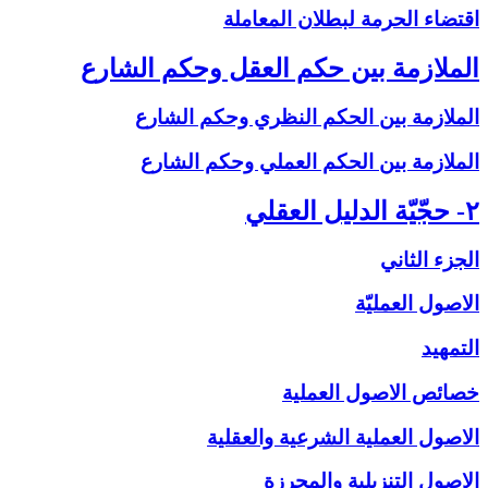
اقتضاء الحرمة لبطلان المعاملة
الملازمة بين حكم العقل وحكم الشارع‏
الملازمة بين الحكم النظري وحكم الشارع
الملازمة بين الحكم العملي وحكم الشارع
۲- حجّيّة الدليل العقلي‏
الجزء الثاني
الاصول العمليّة
التمهيد
خصائص الاصول العملية
الاصول العملية الشرعية والعقلية
الاصول التنزيلية والمحرزة