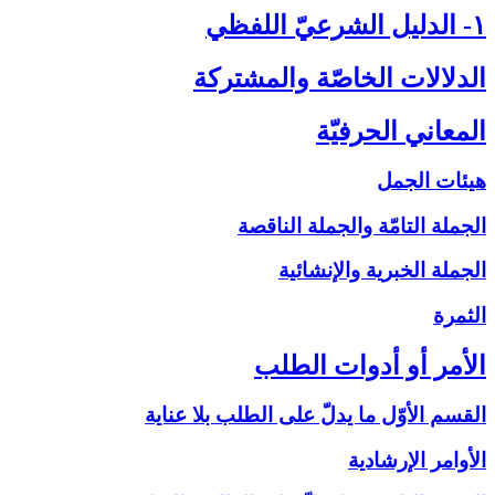
۱- الدليل الشرعيّ اللفظي‏
الدلالات الخاصّة والمشتركة
المعاني الحرفيّة
هيئات الجمل
الجملة التامّة والجملة الناقصة
الجملة الخبرية والإنشائية
الثمرة
الأمر أو أدوات الطلب‏
القسم الأوّل ما يدلّ على الطلب بلا عناية
الأوامر الإرشادية