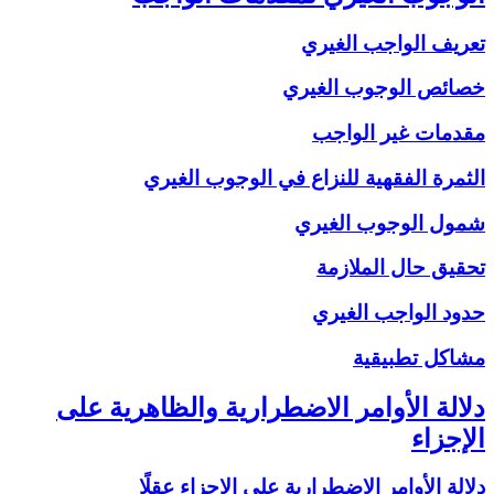
تعريف الواجب الغيري
خصائص الوجوب الغيري
مقدمات غير الواجب
الثمرة الفقهية للنزاع في الوجوب الغيري
شمول الوجوب الغيري
تحقيق حال الملازمة
حدود الواجب الغيري
مشاكل تطبيقية
دلالة الأوامر الاضطرارية والظاهرية على
الإجزاء
دلالة الأوامر الاضطرارية على الإجزاء عقلًا