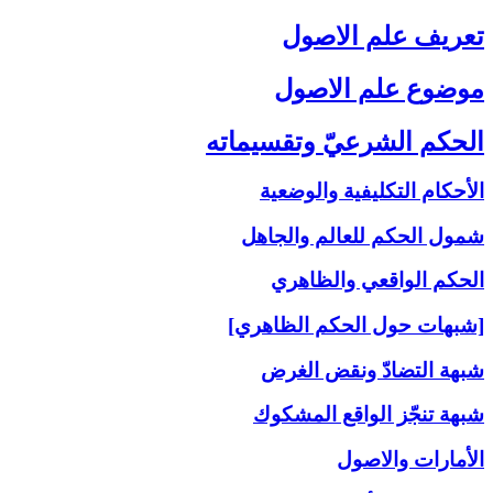
تعريف علم الاصول‏
موضوع علم الاصول‏
الحكم الشرعيّ وتقسيماته‏
الأحكام التكليفية والوضعية
شمول الحكم للعالم والجاهل
الحكم الواقعي والظاهري
[شبهات حول الحكم الظاهري]
شبهة التضادّ ونقض الغرض
شبهة تنجّز الواقع المشكوك
الأمارات والاصول