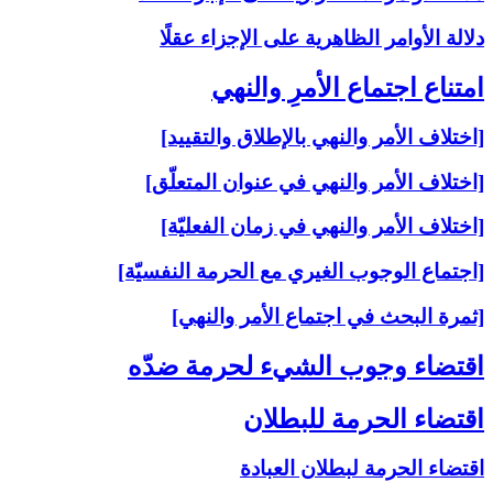
دلالة الأوامر الظاهرية على الإجزاء عقلًا
امتناع اجتماع الأمرِ والنهي‏
[اختلاف الأمر والنهي بالإطلاق والتقييد]
[اختلاف الأمر والنهي في عنوان المتعلّق]
[اختلاف الأمر والنهي في زمان الفعليّة]
[اجتماع الوجوب الغيري مع الحرمة النفسيّة]
[ثمرة البحث في اجتماع الأمر والنهي]
اقتضاء وجوب الشي‏ء لحرمة ضدّه‏
اقتضاء الحرمة للبطلان‏
اقتضاء الحرمة لبطلان العبادة