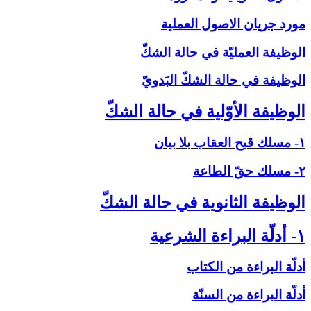
مورد جريان الاصول العملية
الوظيفة العمليّة في حالة الشكّ‏
الوظيفة في حالة الشكّ البَدويّ
الوظيفة الأوّلية في حالة الشكّ‏
۱- مسلك قبح العقاب بلا بيان
۲- مسلك حقّ الطاعة
الوظيفة الثانوية في حالة الشكّ‏
۱- أدلّة البراءة الشرعية
أدلّة البراءة من الكتاب
أدلّة البراءة من السنّة