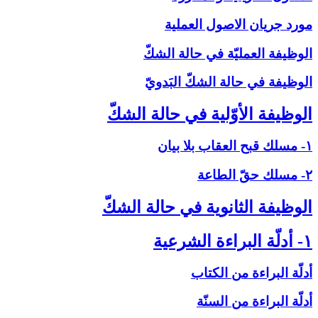
مورد جريان الاصول العملية
الوظيفة العمليّة في حالة الشكّ‏
الوظيفة في حالة الشكّ البَدويّ
الوظيفة الأوّلية في حالة الشكّ‏
۱- مسلك قبح العقاب بلا بيان
۲- مسلك حقّ الطاعة
الوظيفة الثانوية في حالة الشكّ‏
۱- أدلّة البراءة الشرعية
أدلّة البراءة من الكتاب
أدلّة البراءة من السنّة