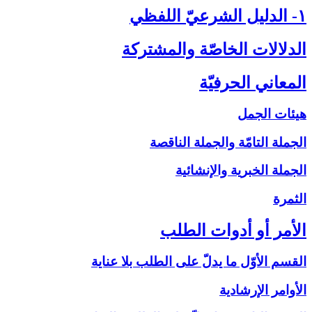
۱- الدليل الشرعيّ اللفظي‏
الدلالات الخاصّة والمشتركة
المعاني الحرفيّة
هيئات الجمل
الجملة التامّة والجملة الناقصة
الجملة الخبرية والإنشائية
الثمرة
الأمر أو أدوات الطلب‏
القسم الأوّل ما يدلّ على الطلب بلا عناية
الأوامر الإرشادية