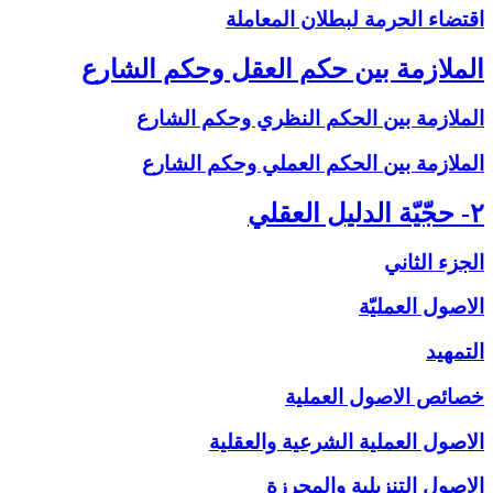
اقتضاء الحرمة لبطلان المعاملة
الملازمة بين حكم العقل وحكم الشارع‏
الملازمة بين الحكم النظري وحكم الشارع
الملازمة بين الحكم العملي وحكم الشارع
۲- حجّيّة الدليل العقلي‏
الجزء الثاني
الاصول العمليّة
التمهيد
خصائص الاصول العملية
الاصول العملية الشرعية والعقلية
الاصول التنزيلية والمحرزة