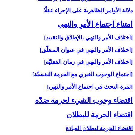
دلالة الأوامر الظاهرية على الإجزاء عقلًا
امتناع اجتماع الأمرِ والنهي‏
[اختلاف الأمر والنهي بالإطلاق والتقييد]
[اختلاف الأمر والنهي في عنوان المتعلّق]
[اختلاف الأمر والنهي في زمان الفعليّة]
[اجتماع الوجوب الغيري مع الحرمة النفسيّة]
[ثمرة البحث في اجتماع الأمر والنهي]
اقتضاء وجوب الشي‏ء لحرمة ضدّه‏
اقتضاء الحرمة للبطلان‏
اقتضاء الحرمة لبطلان العبادة