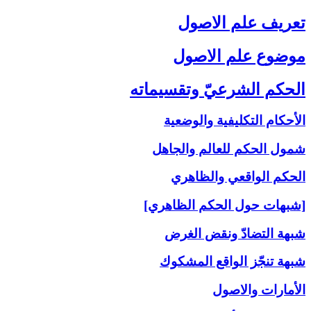
تعريف علم الاصول‏
موضوع علم الاصول‏
الحكم الشرعيّ وتقسيماته‏
الأحكام التكليفية والوضعية
شمول الحكم للعالم والجاهل
الحكم الواقعي والظاهري
[شبهات حول الحكم الظاهري]
شبهة التضادّ ونقض الغرض
شبهة تنجّز الواقع المشكوك
الأمارات والاصول