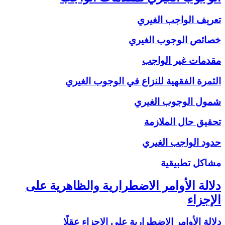
تعريف الواجب الغيري
خصائص الوجوب الغيري
مقدمات غير الواجب
الثمرة الفقهية للنزاع في الوجوب الغيري
شمول الوجوب الغيري
تحقيق حال الملازمة
حدود الواجب الغيري
مشاكل تطبيقية
دلالة الأوامر الاضطرارية والظاهرية على
الإجزاء
دلالة الأوامر الاضطرارية على الإجزاء عقلًا