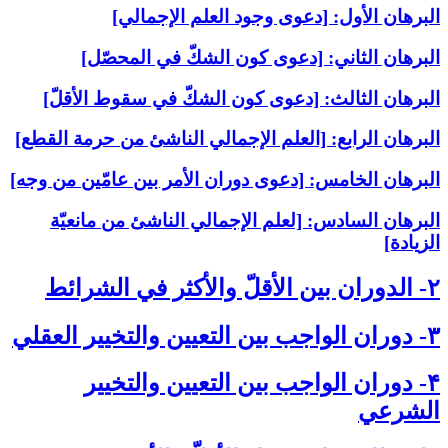
البرهان الأول: [دعوى وجود العلم الإجمالي‏]
البرهان الثاني: [دعوى كون الشكّ في المحصّل‏]
البرهان الثالث: [دعوى كون الشكّ في سقوط الأقلّ‏]
البرهان الرابع: [العلم الإجمالي الناشئ من حرمة القطع‏]
البرهان الخامس: [دعوى دوران الأمر بين عامّين من وجه‏]
البرهان السادس: [لعلم الإجمالي الناشئ من مانعيّة
الزيادة]
۲- الدوران بين الأقلّ والأكثر في الشرائط
۳- دوران الواجب بين التعيين والتخيير العقلي‏
۴- دوران الواجب بين التعيين والتخيير
الشرعي‏