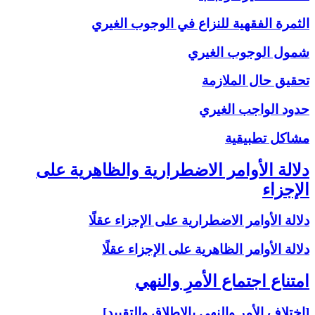
الثمرة الفقهية للنزاع في الوجوب الغيري
شمول الوجوب الغيري
تحقيق حال الملازمة
حدود الواجب الغيري
مشاكل تطبيقية
دلالة الأوامر الاضطرارية والظاهرية على
الإجزاء
دلالة الأوامر الاضطرارية على الإجزاء عقلًا
دلالة الأوامر الظاهرية على الإجزاء عقلًا
امتناع اجتماع الأمرِ والنهي‏
[اختلاف الأمر والنهي بالإطلاق والتقييد]