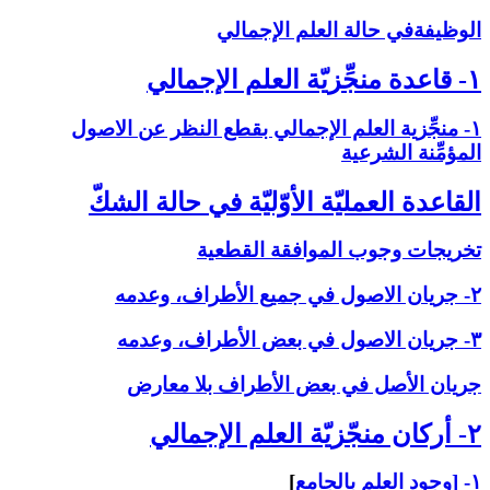
الوظيفةفي حالة العلم الإجمالي‏
۱- قاعدة منجِّزيّة العلم الإجمالي‏
۱- منجِّزية العلم الإجمالي بقطع النظر عن الاصول
المؤمِّنة الشرعية
القاعدة العمليّة الأوّليّة في حالة الشكّ‏
تخريجات وجوب الموافقة القطعية
۲- جريان الاصول في جميع الأطراف، وعدمه
۳- جريان الاصول في بعض الأطراف، وعدمه
جريان الأصل في بعض الأطراف بلا معارض
۲- أركان منجّزيّة العلم الإجمالي‏
۱- [وجود العلم بالجامع
]