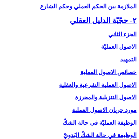
الملازمة بين الحكم العملي وحكم الشارع
۲- حجّيّة الدليل العقلي‏
الجزء الثاني
الاصول العمليّة
التمهيد
خصائص الاصول العملية
الاصول العملية الشرعية والعقلية
الاصول التنزيلية والمحرزة
مورد جريان الاصول العملية
الوظيفة العمليّة في حالة الشكّ‏
الوظيفة في حالة الشكّ البَدويّ