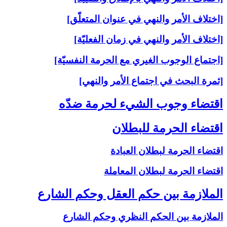
[اختلاف الأمر والنهي في عنوان المتعلّق]
[اختلاف الأمر والنهي في زمان الفعليّة]
[اجتماع الوجوب الغيري مع الحرمة النفسيّة]
[ثمرة البحث في اجتماع الأمر والنهي]
اقتضاء وجوب الشي‏ء لحرمة ضدّه‏
اقتضاء الحرمة للبطلان‏
اقتضاء الحرمة لبطلان العبادة
اقتضاء الحرمة لبطلان المعاملة
الملازمة بين حكم العقل وحكم الشارع‏
الملازمة بين الحكم النظري وحكم الشارع