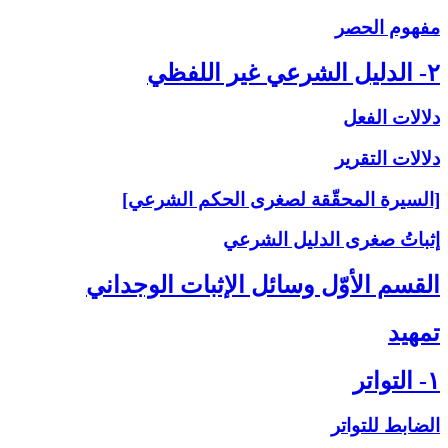
مفهوم الحصر
۲- الدليل الشرعي غير اللفظي
دلالات الفعل
دلالات التقرير
[السيرة المحقّقة لصغرى الحكم الشرعي]
إثباتُ‏ صغرى‏ الدليل الشرعي‏
القسم الأوّل وسائل الإثبات الوجداني
تمهيد
۱- التواتر
الضابط للتواتر