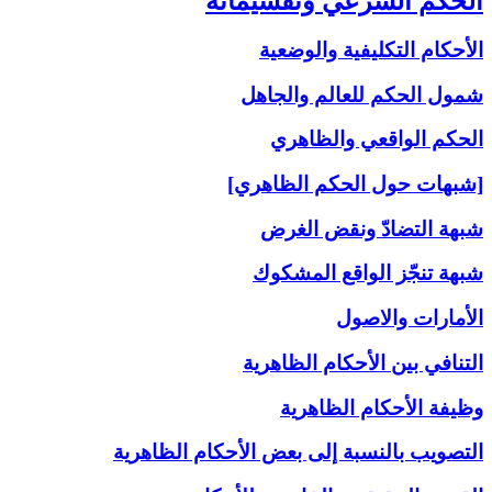
الحكم الشرعيّ وتقسيماته‏
الأحكام التكليفية والوضعية
شمول الحكم للعالم والجاهل
الحكم الواقعي والظاهري
[شبهات حول الحكم الظاهري]
شبهة التضادّ ونقض الغرض
شبهة تنجّز الواقع المشكوك
الأمارات والاصول
التنافي بين الأحكام الظاهرية
وظيفة الأحكام الظاهرية
التصويب بالنسبة إلى‏ بعض الأحكام الظاهرية