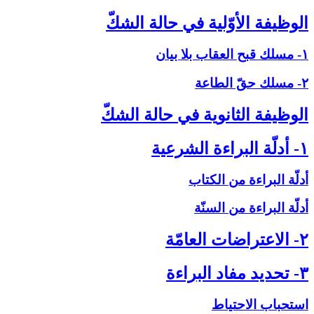
الوظيفة الأوّلية في حالة الشكّ‏
۱- مسلك قبح العقاب بلا بيان
۲- مسلك حقّ الطاعة
الوظيفة الثانوية في حالة الشكّ‏
۱- أدلّة البراءة الشرعية
أدلّة البراءة من الكتاب
أدلّة البراءة من السنّة
۲- الاعتراضات العامّة
۳- تحديد مفاد البراءة
استحباب الاحتياط