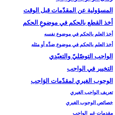
المسؤولية عن المقدّمات قبل الوقت‏
أخذ القطع بالحكم في موضوعِ الحكم‏
أخذ العلم بالحكم في موضوع نفسه
أخذ العلم بالحكم في موضوع ضدِّه أو مثله
الواجب التوصّليّ والتعبّدي‏
التخيير في الواجب‏
الوجوب الغيري لمقدّمات الوَاجب‏
تعريف الواجب الغيري
خصائص الوجوب الغيري
مقدمات غير الواجب