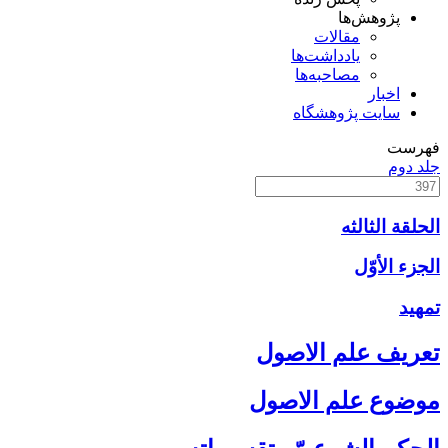
پژوهش‌ها
مقالات
یادداشت‌ها
مصاحبه‌ها
اخبار
سایت پژوهشگاه
فهرست
جلد دوم
الحلقة الثالثه
الجزء الأوّل‏
تمهيد
تعريف علم الاصول‏
موضوع علم الاصول‏