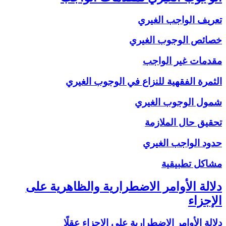
تعريف الواجب الغيري
خصائص الوجوب الغيري
مقدمات غير الواجب
الثمرة الفقهية للنزاع في الوجوب الغيري
شمول الوجوب الغيري
تحقيق حال الملازمة
حدود الواجب الغيري
مشاكل تطبيقية
دلالة الأوامر الاضطرارية والظاهرية على
الإجزاء
دلالة الأوامر الاضطرارية على الإجزاء عقلًا