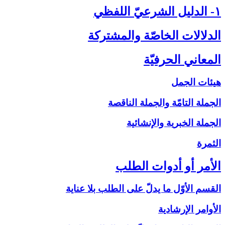
۱- الدليل الشرعيّ اللفظي‏
الدلالات الخاصّة والمشتركة
المعاني الحرفيّة
هيئات الجمل
الجملة التامّة والجملة الناقصة
الجملة الخبرية والإنشائية
الثمرة
الأمر أو أدوات الطلب‏
القسم الأوّل ما يدلّ على الطلب بلا عناية
الأوامر الإرشادية