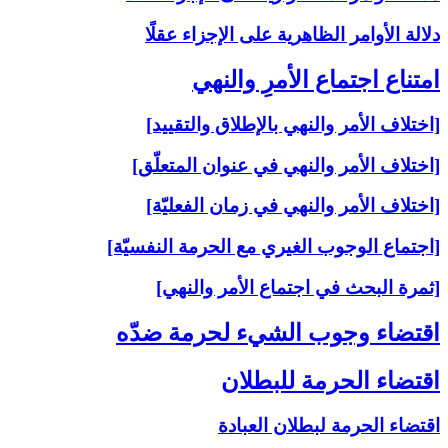
دلالة الأوامر الظاهرية على الإجزاء عقلًا
امتناع اجتماع الأمرِ والنهي‏
[اختلاف الأمر والنهي بالإطلاق والتقييد]
[اختلاف الأمر والنهي في عنوان المتعلّق]
[اختلاف الأمر والنهي في زمان الفعليّة]
[اجتماع الوجوب الغيري مع الحرمة النفسيّة]
[ثمرة البحث في اجتماع الأمر والنهي]
اقتضاء وجوب الشي‏ء لحرمة ضدّه‏
اقتضاء الحرمة للبطلان‏
اقتضاء الحرمة لبطلان العبادة