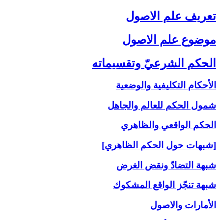
تعريف علم الاصول‏
موضوع علم الاصول‏
الحكم الشرعيّ وتقسيماته‏
الأحكام التكليفية والوضعية
شمول الحكم للعالم والجاهل
الحكم الواقعي والظاهري
[شبهات حول الحكم الظاهري]
شبهة التضادّ ونقض الغرض
شبهة تنجّز الواقع المشكوك
الأمارات والاصول