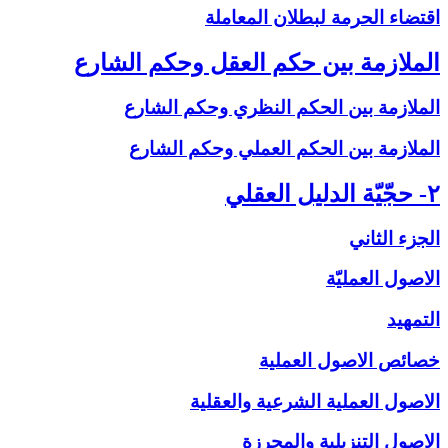
اقتضاء الحرمة لبطلان المعاملة
الملازمة بين حكم العقل وحكم الشارع‏
الملازمة بين الحكم النظري وحكم الشارع
الملازمة بين الحكم العملي وحكم الشارع
۲- حجّيّة الدليل العقلي‏
الجزء الثاني
الاصول العمليّة
التمهيد
خصائص الاصول العملية
الاصول العملية الشرعية والعقلية
الاصول التنزيلية والمحرزة