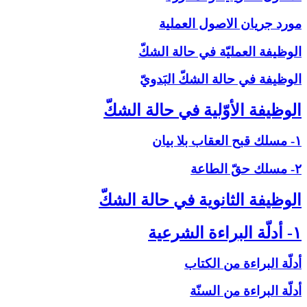
مورد جريان الاصول العملية
الوظيفة العمليّة في حالة الشكّ‏
الوظيفة في حالة الشكّ البَدويّ
الوظيفة الأوّلية في حالة الشكّ‏
۱- مسلك قبح العقاب بلا بيان
۲- مسلك حقّ الطاعة
الوظيفة الثانوية في حالة الشكّ‏
۱- أدلّة البراءة الشرعية
أدلّة البراءة من الكتاب
أدلّة البراءة من السنّة