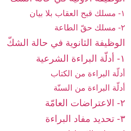
۱- مسلك قبح العقاب بلا بيان
۲- مسلك حقّ الطاعة
الوظيفة الثانوية في حالة الشكّ‏
۱- أدلّة البراءة الشرعية
أدلّة البراءة من الكتاب
أدلّة البراءة من السنّة
۲- الاعتراضات العامّة
۳- تحديد مفاد البراءة