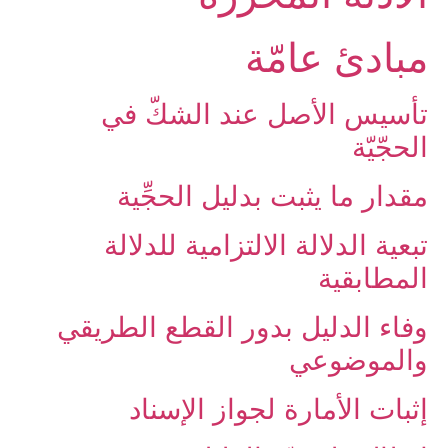
مبادئ عامّة
تأسيس الأصل عند الشكّ في
الحجّيّة
مقدار ما يثبت بدليل الحجِّية
تبعية الدلالة الالتزامية للدلالة
المطابقية
وفاء الدليل بدور القطع الطريقي
والموضوعي
إثبات الأمارة لجواز الإسناد