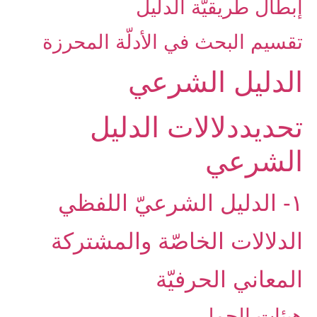
إبطال طريقيّة الدليل
تقسيم البحث في الأدلّة المحرزة
الدليل الشرعي‏
تحديددلالات الدليل
الشرعي‏
۱- الدليل الشرعيّ اللفظي‏
الدلالات الخاصّة والمشتركة
المعاني الحرفيّة
هيئات الجمل