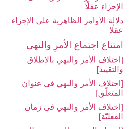
الإجزاء عقلًا
دلالة الأوامر الظاهرية على الإجزاء
عقلًا
امتناع اجتماع الأمرِ والنهي‏
[اختلاف الأمر والنهي بالإطلاق
والتقييد]
[اختلاف الأمر والنهي في عنوان
المتعلّق]
[اختلاف الأمر والنهي في زمان
الفعليّة]