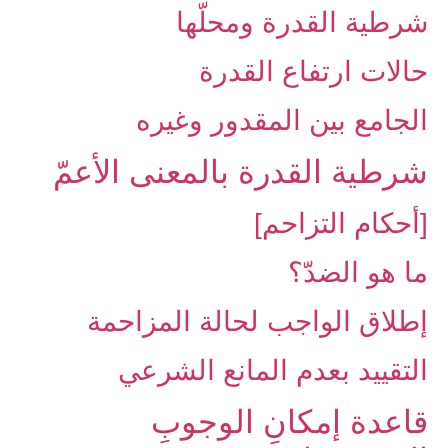
شرطية القدرة ومحلّها
حالات ارتفاع القدرة
الجامع بين المقدور وغيره
شرطية القدرة بالمعنى‏ الأعمّ‏
[أحكام التزاحم]
ما هو الضدّ؟
إطلاق الواجب لحالة المزاحمة
التقييد بعدم المانع الشرعي
قاعدة إمكانِ الوجوبِ