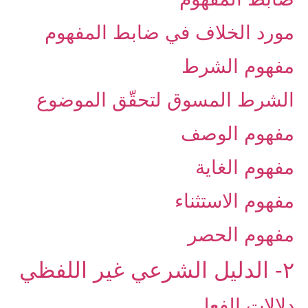
مورد الخلاف في ضابط المفهوم
مفهوم الشرط
الشرط المسوق لتحقّق الموضوع
مفهوم الوصف
مفهوم الغاية
مفهوم الاستثناء
مفهوم الحصر
۲- الدليل الشرعي غير اللفظي
دلالات الفعل