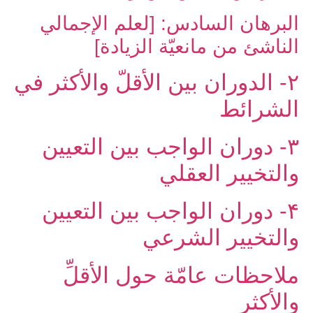
البرهان السادس: [لعلم الإجمالي
الناشئ من مانعيّة الزيادة]
۲- الدوران بين الأقلّ والأكثر في
الشرائط
۳- دوران الواجب بين التعيين
والتخيير العقلي‏
۴- دوران الواجب بين التعيين
والتخيير الشرعي‏
ملاحظات عامّة حول الأقلِّ
والأكثر