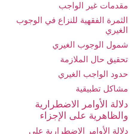
مقدمات غير الواجب
الثمرة الفقهية للنزاع في الوجوب
الغيري
شمول الوجوب الغيري
تحقيق حال الملازمة
حدود الواجب الغيري
مشاكل تطبيقية
دلالة الأوامر الاضطرارية
والظاهرية على الإجزاء
دلالة الأوامر الاضطرارية على