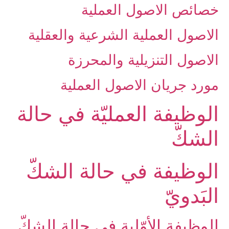
خصائص الاصول العملية
الاصول العملية الشرعية والعقلية
الاصول التنزيلية والمحرزة
مورد جريان الاصول العملية
الوظيفة العمليّة في حالة
الشكّ‏
الوظيفة في حالة الشكّ
البَدويّ
الوظيفة الأوّلية في حالة الشكّ‏