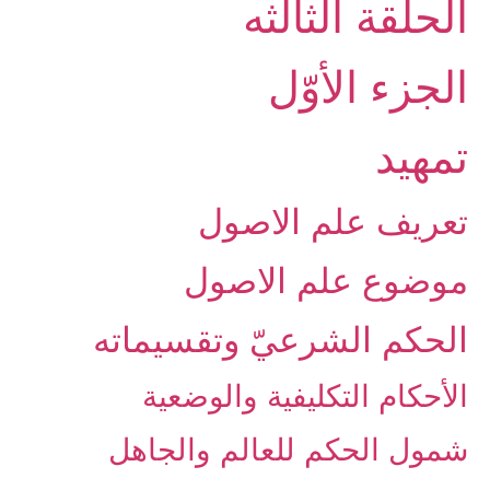
الحلقة الثالثه
الجزء الأوّل‏
تمهيد
تعريف علم الاصول‏
موضوع علم الاصول‏
الحكم الشرعيّ وتقسيماته‏
الأحكام التكليفية والوضعية
شمول الحكم للعالم والجاهل