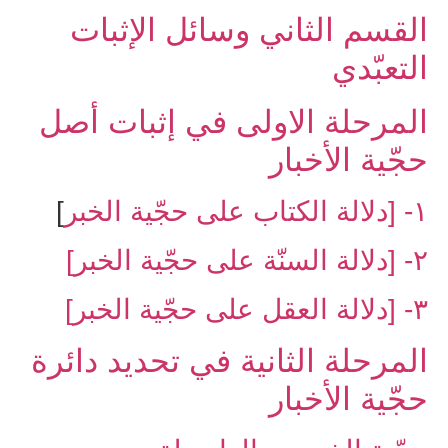
القسم الثاني ‏وسائل الإثبات
التعبّدي‏
المرحلة الاولى ‏في إثبات أصل
حجّية الأخبار
۱- [دلالة الكتاب على حجّية الخبر
]
۲- [دلالة السنّة على حجّية الخبر]
۳- [دلالة العقل على حجّية الخبر]
المرحلة الثانية في تحديد دائرة
حجّية الأخبار