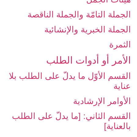
الجملة التامّة والجملة الناقصة
الجملة الخبرية والإنشائية
الثمرة
الأمر أو أدوات الطلب‏
القسم الأوّل ما يدلّ على الطلب بلا
عناية
الأوامر الإرشادية
القسم الثاني: [ما يدلّ على الطلب
بالعناية]