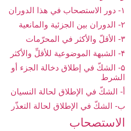
۱- دور الاستصحاب في هذا الدوران
۲- الدوران بين الجزئية والمانعية
۳- الأقلّ والأكثر في المحرّمات
۴- الشبهة الموضوعية للأقلِّ والأكثر
۵- الشكّ في إطلاق دخالة الجزء أو
الشرط
أ- الشكّ في الإطلاق لحالة النسيان
ب- الشكّ في الإطلاق لحالة التعذّر
الاستصحاب‏