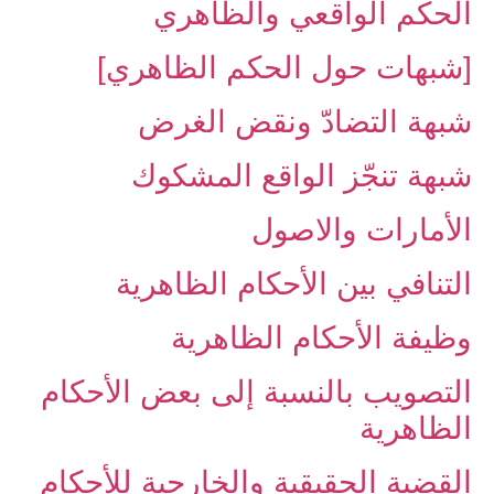
الحكم الواقعي والظاهري
[شبهات حول الحكم الظاهري]
شبهة التضادّ ونقض الغرض
شبهة تنجّز الواقع المشكوك
الأمارات والاصول
التنافي بين الأحكام الظاهرية
وظيفة الأحكام الظاهرية
التصويب بالنسبة إلى‏ بعض الأحكام
الظاهرية
القضية الحقيقية والخارجية للأحكام