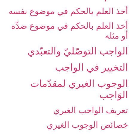
أخذ العلم بالحكم في موضوع نفسه
أخذ العلم بالحكم في موضوع ضدِّه
أو مثله
الواجب التوصّليّ والتعبّدي‏
التخيير في الواجب‏
الوجوب الغيري لمقدّمات
الوَاجب‏
تعريف الواجب الغيري
خصائص الوجوب الغيري