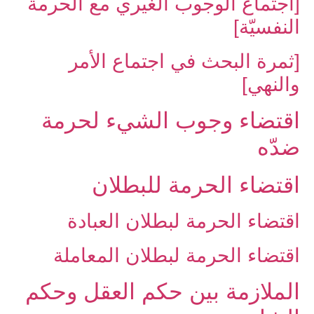
[اجتماع الوجوب الغيري مع الحرمة
النفسيّة]
[ثمرة البحث في اجتماع الأمر
والنهي]
اقتضاء وجوب الشي‏ء لحرمة
ضدّه‏
اقتضاء الحرمة للبطلان‏
اقتضاء الحرمة لبطلان العبادة
اقتضاء الحرمة لبطلان المعاملة
الملازمة بين حكم العقل وحكم