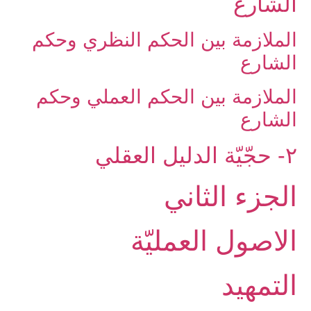
الشارع‏
الملازمة بين الحكم النظري وحكم
الشارع
الملازمة بين الحكم العملي وحكم
الشارع
۲- حجّيّة الدليل العقلي‏
الجزء الثاني
الاصول العمليّة
التمهيد