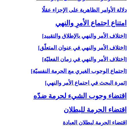
دلالة الأوامر الظاهرية على الإجزاء عقلًا
امتناع اجتماع الأمرِ والنهي‏
[اختلاف الأمر والنهي بالإطلاق والتقييد]
[اختلاف الأمر والنهي في عنوان المتعلّق]
[اختلاف الأمر والنهي في زمان الفعليّة]
[اجتماع الوجوب الغيري مع الحرمة النفسيّة]
[ثمرة البحث في اجتماع الأمر والنهي]
اقتضاء وجوب الشي‏ء لحرمة ضدّه‏
اقتضاء الحرمة للبطلان‏
اقتضاء الحرمة لبطلان العبادة