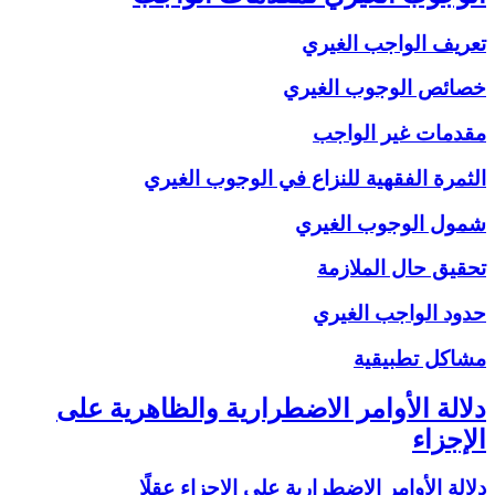
تعريف الواجب الغيري
خصائص الوجوب الغيري
مقدمات غير الواجب
الثمرة الفقهية للنزاع في الوجوب الغيري
شمول الوجوب الغيري
تحقيق حال الملازمة
حدود الواجب الغيري
مشاكل تطبيقية
دلالة الأوامر الاضطرارية والظاهرية على
الإجزاء
دلالة الأوامر الاضطرارية على الإجزاء عقلًا