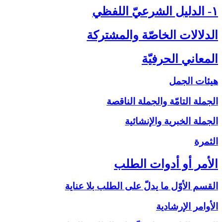
۱- الدليل الشرعيّ اللفظي‏
الدلالات الخاصّة والمشتركة
المعاني الحرفيّة
هيئات الجمل
الجملة التامّة والجملة الناقصة
الجملة الخبرية والإنشائية
الثمرة
الأمر أو أدوات الطلب‏
القسم الأوّل ما يدلّ على الطلب بلا عناية
الأوامر الإرشادية