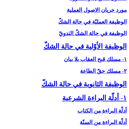
مورد جريان الاصول العملية
الوظيفة العمليّة في حالة الشكّ‏
الوظيفة في حالة الشكّ البَدويّ
الوظيفة الأوّلية في حالة الشكّ‏
۱- مسلك قبح العقاب بلا بيان
۲- مسلك حقّ الطاعة
الوظيفة الثانوية في حالة الشكّ‏
۱- أدلّة البراءة الشرعية
أدلّة البراءة من الكتاب
أدلّة البراءة من السنّة