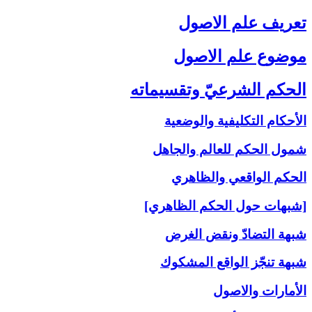
تعريف علم الاصول‏
موضوع علم الاصول‏
الحكم الشرعيّ وتقسيماته‏
الأحكام التكليفية والوضعية
شمول الحكم للعالم والجاهل
الحكم الواقعي والظاهري
[شبهات حول الحكم الظاهري]
شبهة التضادّ ونقض الغرض
شبهة تنجّز الواقع المشكوك
الأمارات والاصول