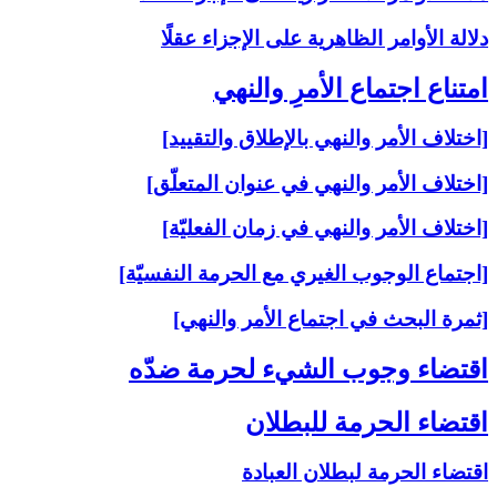
دلالة الأوامر الظاهرية على الإجزاء عقلًا
امتناع اجتماع الأمرِ والنهي‏
[اختلاف الأمر والنهي بالإطلاق والتقييد]
[اختلاف الأمر والنهي في عنوان المتعلّق]
[اختلاف الأمر والنهي في زمان الفعليّة]
[اجتماع الوجوب الغيري مع الحرمة النفسيّة]
[ثمرة البحث في اجتماع الأمر والنهي]
اقتضاء وجوب الشي‏ء لحرمة ضدّه‏
اقتضاء الحرمة للبطلان‏
اقتضاء الحرمة لبطلان العبادة