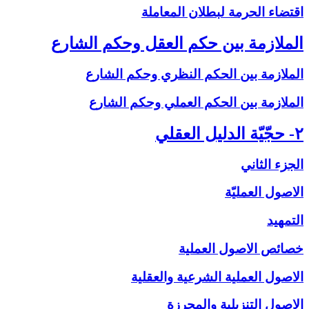
اقتضاء الحرمة لبطلان المعاملة
الملازمة بين حكم العقل وحكم الشارع‏
الملازمة بين الحكم النظري وحكم الشارع
الملازمة بين الحكم العملي وحكم الشارع
۲- حجّيّة الدليل العقلي‏
الجزء الثاني
الاصول العمليّة
التمهيد
خصائص الاصول العملية
الاصول العملية الشرعية والعقلية
الاصول التنزيلية والمحرزة