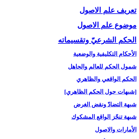
تعريف علم الاصول‏
موضوع علم الاصول‏
الحكم الشرعيّ وتقسيماته‏
الأحكام التكليفية والوضعية
شمول الحكم للعالم والجاهل
الحكم الواقعي والظاهري
[شبهات حول الحكم الظاهري]
شبهة التضادّ ونقض الغرض
شبهة تنجّز الواقع المشكوك
الأمارات والاصول