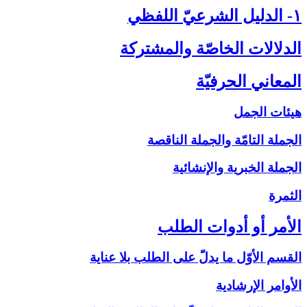
۱- الدليل الشرعيّ اللفظي‏
الدلالات الخاصّة والمشتركة
المعاني الحرفيّة
هيئات الجمل
الجملة التامّة والجملة الناقصة
الجملة الخبرية والإنشائية
الثمرة
الأمر أو أدوات الطلب‏
القسم الأوّل ما يدلّ على الطلب بلا عناية
الأوامر الإرشادية