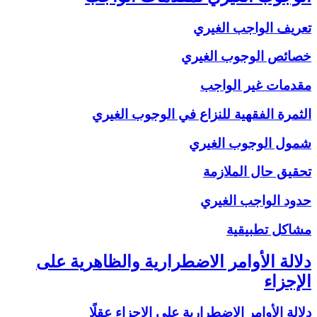
تعريف الواجب الغيري
خصائص الوجوب الغيري
مقدمات غير الواجب
الثمرة الفقهية للنزاع في الوجوب الغيري
شمول الوجوب الغيري
تحقيق حال الملازمة
حدود الواجب الغيري
مشاكل تطبيقية
دلالة الأوامر الاضطرارية والظاهرية على
الإجزاء
دلالة الأوامر الاضطرارية على الإجزاء عقلًا