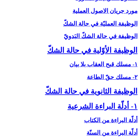
مورد جريان الاصول العملية
الوظيفة العمليّة في حالة الشكّ‏
الوظيفة في حالة الشكّ البَدويّ
الوظيفة الأوّلية في حالة الشكّ‏
۱- مسلك قبح العقاب بلا بيان
۲- مسلك حقّ الطاعة
الوظيفة الثانوية في حالة الشكّ‏
۱- أدلّة البراءة الشرعية
أدلّة البراءة من الكتاب
أدلّة البراءة من السنّة