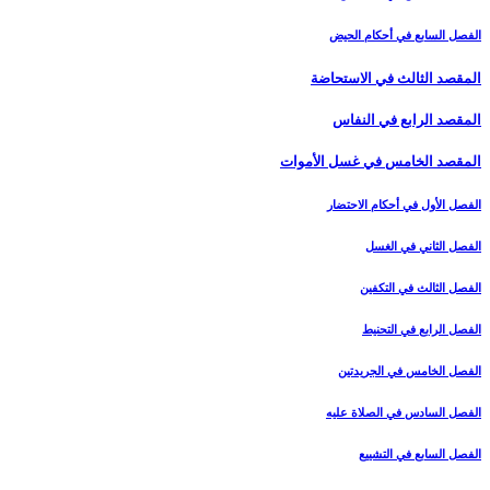
الفصل السابع في أحكام الحيض
المقصد الثالث في الاستحاضة
المقصد الرابع في النفاس‏
المقصد الخامس في غسل الأموات‏
الفصل الأول في أحكام الاحتضار
الفصل الثاني في الغسل
الفصل الثالث في التكفين
الفصل الرابع‏ في التحنيط
الفصل الخامس في الجريدتين
الفصل السادس في الصلاة عليه
الفصل السابع في التشييع