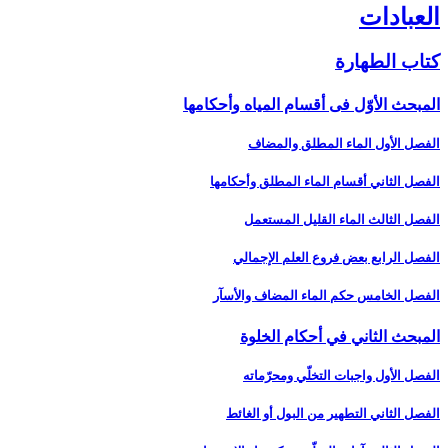
العبادات‏
كتاب الطهارة
المبحث الأوّل فى أقسام المياه وأحكامها
الفصل الأول الماء المطلق والمضاف‏
الفصل الثاني أقسام الماء المطلق وأحكامها
الفصل الثالث الماء القليل المستعمل‏
الفصل الرابع بعض فروع العلم الإجمالي‏
الفصل الخامس حكم الماء المضاف والأسآر
المبحث الثاني في أحكام الخلوة
الفصل الأول واجبات التخلّي ومحرّماته‏
الفصل الثاني التطهير من البول أو الغائط