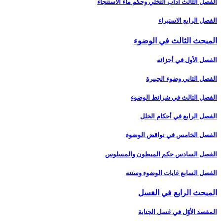
الفصل الثالث آداب التخلّي وحكم ماء الاستنجاء
الفصل الرابع الاستبراء
المبحث الثالث في الوضوء
الفصل الأول في أجزائه‏
الفصل الثاني وضوء الجبيرة
الفصل الثالث في شرائط الوضوء
الفصل الرابع في أحكام الخلل
الفصل الخامس في نواقض الوضوء
الفصل السادس حكم المبطون والمسلوس‏
الفصل السابع غايات الوضوء وسننه‏
المبحث الرابع في الغسل‏
المقصد الأوّل في غسل الجنابة