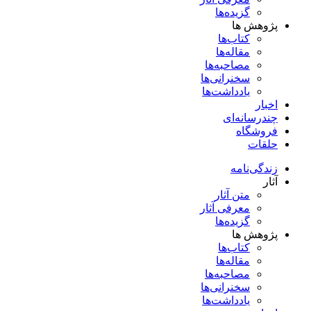
گزیده‌ها
پژوهش ها
کتاب‌ها
مقاله‌ها
مصاحبه‌ها
سخنرانی‌ها
یادداشت‌ها
اخبار
چندرسانه‌ای
فروشگاه
حلقات
زندگی‌نامه
آثار
متن آثار
معرفی آثار
گزیده‌ها
پژوهش ها
کتاب‌ها
مقاله‌ها
مصاحبه‌ها
سخنرانی‌ها
یادداشت‌ها