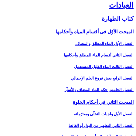
العبادات‏
كتاب الطهارة
المبحث الأوّل فى أقسام المياه وأحكامها
الفصل الأول الماء المطلق والمضاف‏
الفصل الثاني أقسام الماء المطلق وأحكامها
الفصل الثالث الماء القليل المستعمل‏
الفصل الرابع بعض فروع العلم الإجمالي‏
الفصل الخامس حكم الماء المضاف والأسآر
المبحث الثاني في أحكام الخلوة
الفصل الأول واجبات التخلّي ومحرّماته‏
الفصل الثاني التطهير من البول أو الغائط