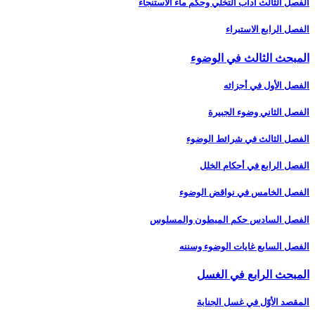
الفصل الثالث آداب التخلّي وحكم ماء الاستنجاء
الفصل الرابع الاستبراء
المبحث الثالث في الوضوء
الفصل الأول في أجزائه‏
الفصل الثاني وضوء الجبيرة
الفصل الثالث في شرائط الوضوء
الفصل الرابع في أحكام الخلل
الفصل الخامس في نواقض الوضوء
الفصل السادس حكم المبطون والمسلوس‏
الفصل السابع غايات الوضوء وسننه‏
المبحث الرابع في الغسل‏
المقصد الأوّل في غسل الجنابة