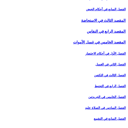
الفصل السابع في أحكام الحيض
المقصد الثالث في الاستحاضة
المقصد الرابع في النفاس‏
المقصد الخامس في غسل الأموات‏
الفصل الأول في أحكام الاحتضار
الفصل الثاني في الغسل
الفصل الثالث في التكفين
الفصل الرابع‏ في التحنيط
الفصل الخامس في الجريدتين
الفصل السادس في الصلاة عليه
الفصل السابع في التشييع