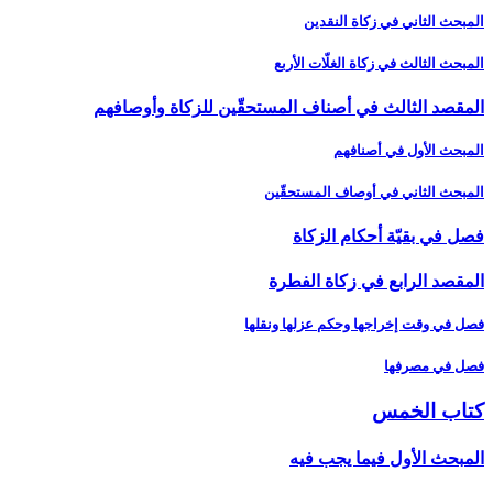
المبحث الثاني في زكاة النقدين‏
المبحث الثالث في زكاة الغلّات الأربع
المقصد الثالث في أصناف المستحقّين للزكاة وأوصافهم‏
المبحث الأول في أصنافهم
المبحث الثاني في أوصاف المستحقّين
فصل في بقيّة أحكام الزكاة
المقصد الرابع في زكاة الفطرة
فصل في وقت إخراجها وحكم عزلها ونقلها
فصل في مصرفها
كتاب الخمس‏
المبحث الأول فيما يجب فيه‏