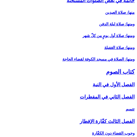
خاتمة في بعض الصلوات المستحبّة
منها: صلاة العيدين‏
ومنها: صلاة ليلة الدفن‏
ومنها: صلاة أول يومٍ من كلّ شهر
ومنها: صلاة الغفيلة
ومنها: الصلاة في مسجد الكوفة لقضاء الحاجة
كتاب الصوم‏
الفصل الأول في النية
الفصل الثاني في المفطرات
تتميم
الفصل الثالث كفّارة الإفطار
وجوب القضاء دون الكفّارة