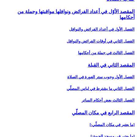
المقصد الأوّل في أعداد الفرائض ونوافلها مواقيتها وجملة من
أحكامها
الفصل الأول في أعداد الفرائض والنوافل‏
الفصل الثاني في أوقات الفرائض والنوافل‏
الفصل الثالث في جملة من أحكامها
المقصد الثاني في القبلة
الفصل الأول وجوب ستر العورة في الصلاة
الفصل الثاني ما يشترط في لباس المصلّي‏
الفصل الثالث بعض أحكام الساتر
المقصد الرابع في مكان المصلّي‏
[ما يعتبر في مكان المصلّي:]
[ما يعتبر في مسجد الجبهة:]