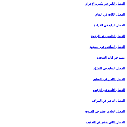
الفصل الثاني في تكبيرة الإحرام
الفصل الثالث في القيام
الفصل الرابع في القراءة
الفصل الخامس في الركوع
الفصل السادس في السجود
تتميم في آيات السجدة
الفصل السابع في التشهّد
الفصل الثامن في التسليم
الفصل التاسع في الترتيب
الفصل العاشر في الموالاة
الفصل الحادي عشر في القنوت
الفصل الثاني عشر في التعقيب