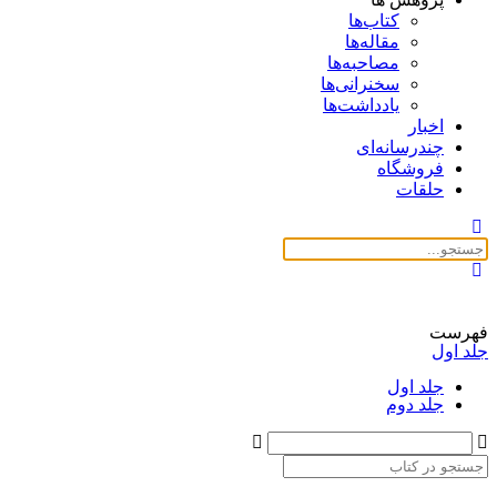
کتاب‌ها
مقاله‌ها
مصاحبه‌ها
سخنرانی‌ها
یادداشت‌ها
اخبار
چندرسانه‌ای
فروشگاه
حلقات
فهرست
جلد اول
جلد اول
جلد دوم