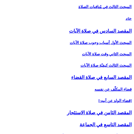
المبحث الثالث في مُنافيات الصلاة
ختام
المقصد السادس في صلاة الآيات‏
المبحث الأول أسباب وجوب صلاة الآيات‏
المبحث الثاني وقت صلاة الآيات‏
المبحث الثالث كيفيّة صلاة الآيات‏
المقصد السابع في صلاة القضاء
قضاء المكلّف عن نفسه
[قضاء الولد عن أبيه:]
المقصد الثامن في صلاة الاستئجار
المقصد التاسع في الجماعة