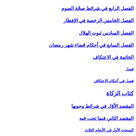
الفصل الرابع في شرائط صحّة الصوم
الفصل الخامس الرخصة في الإفطار
الفصل السادس ثبوت الهلال‏
الفصل السابع في أحكام قضاء شهر رمضان
الخاتمة في الاعتكاف
فصل
فصل في أحكام الاعتكاف
كتاب الزكاة
المقصد الأوّل ‏في شرائط وجوبها
المقصد الثاني فيما تجب فيه‏
المبحث الأول في الأنعام الثلاث