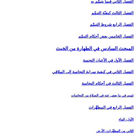
الفصل الثاني فيما يتيمّم به
الفصل الثالث كيفيّة التيمّم
الفصل الرابع شروط التيمّم‏
الفصل الخامس بعض أحكام التيمّم‏
المبحث السادس في الطهارة من الخبث‏
الفصل الأول في الأعيان النجسة
الفصل الثاني في كيفية سراية النجاسة إلى الملاقي
الفصل الثالث في أحكام النجاسة
تتميم في ما يعفى‏ عنه في الصلاة من النجاسات
الفصل الرابع في المطهِّرات
الأول: الماء
الثاني من المطهِّرات: الأرض