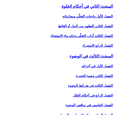
المبحث الثاني في أحكام الخلوة
الفصل الأول واجبات التخلّي ومحرّماته‏
الفصل الثاني التطهير من البول أو الغائط
الفصل الثالث آداب التخلّي وحكم ماء الاستنجاء
الفصل الرابع الاستبراء
المبحث الثالث في الوضوء
الفصل الأول في أجزائه‏
الفصل الثاني وضوء الجبيرة
الفصل الثالث في شرائط الوضوء
الفصل الرابع في أحكام الخلل
الفصل الخامس في نواقض الوضوء