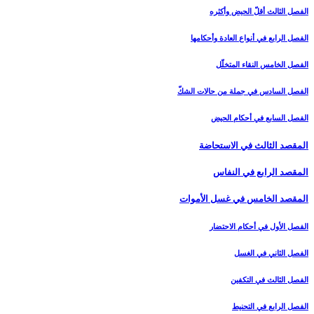
الفصل الثالث أقلّ الحيض وأكثره‏
الفصل الرابع في أنواع العادة وأحكامها
الفصل الخامس النقاء المتخلّل‏
الفصل السادس في جملة من حالات الشكّ‏
الفصل السابع في أحكام الحيض
المقصد الثالث في الاستحاضة
المقصد الرابع في النفاس‏
المقصد الخامس في غسل الأموات‏
الفصل الأول في أحكام الاحتضار
الفصل الثاني في الغسل
الفصل الثالث في التكفين
الفصل الرابع‏ في التحنيط