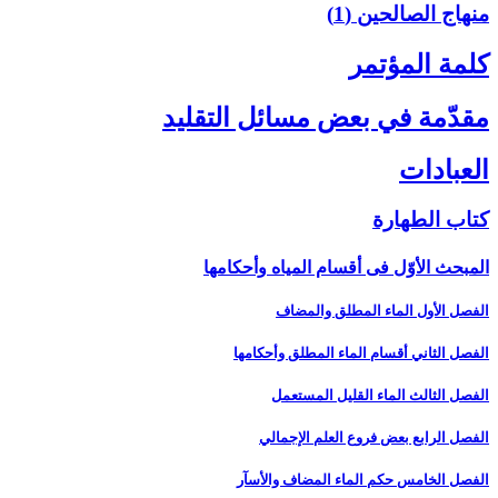
منهاج الصالحین (1)
كلمة المؤتمر
مقدّمة في بعض مسائل التقليد
العبادات‏
كتاب الطهارة
المبحث الأوّل فى أقسام المياه وأحكامها
الفصل الأول الماء المطلق والمضاف‏
الفصل الثاني أقسام الماء المطلق وأحكامها
الفصل الثالث الماء القليل المستعمل‏
الفصل الرابع بعض فروع العلم الإجمالي‏
الفصل الخامس حكم الماء المضاف والأسآر