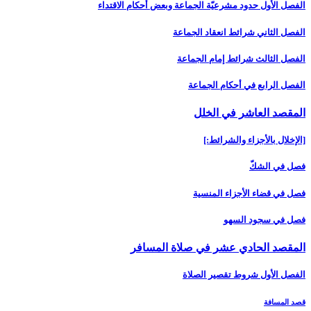
الفصل الأول حدود مشرعيّة الجماعة وبعض أحكام الاقتداء
الفصل الثاني شرائط انعقاد الجماعة
الفصل الثالث شرائط إمام الجماعة
الفصل الرابع في أحكام الجماعة
المقصد العاشر في الخلل‏
[الإخلال بالأجزاء والشرائط:]
فصل في الشكّ
فصل في قضاء الأجزاء المنسية
فصل في سجود السهو
المقصد الحادي عشر في صلاة المسافر
الفصل الأول شروط تقصير الصلاة
قصد المسافة