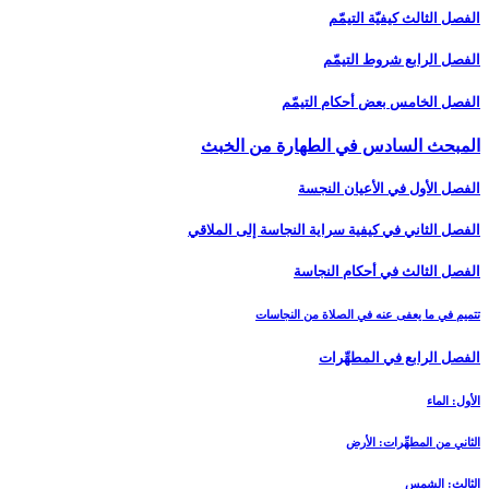
الفصل الثالث كيفيّة التيمّم
الفصل الرابع شروط التيمّم‏
الفصل الخامس بعض أحكام التيمّم‏
المبحث السادس في الطهارة من الخبث‏
الفصل الأول في الأعيان النجسة
الفصل الثاني في كيفية سراية النجاسة إلى الملاقي
الفصل الثالث في أحكام النجاسة
تتميم في ما يعفى‏ عنه في الصلاة من النجاسات
الفصل الرابع في المطهِّرات
الأول: الماء
الثاني من المطهِّرات: الأرض
الثالث: الشمس‏