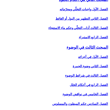
الفصل الأول واجبات التخلّي ومحرّماته‏
الفصل الثاني التطهير من البول أو الغائط
الفصل الثالث آداب التخلّي وحكم ماء الاستنجاء
الفصل الرابع الاستبراء
المبحث الثالث في الوضوء
الفصل الأول في أجزائه‏
الفصل الثاني وضوء الجبيرة
الفصل الثالث في شرائط الوضوء
الفصل الرابع في أحكام الخلل
الفصل الخامس في نواقض الوضوء
الفصل السادس حكم المبطون والمسلوس‏