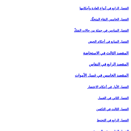
الفصل الرابع في أنواع العادة وأحكامها
الفصل الخامس النقاء المتخلّل‏
الفصل السادس في جملة من حالات الشكّ‏
الفصل السابع في أحكام الحيض
المقصد الثالث في الاستحاضة
المقصد الرابع في النفاس‏
المقصد الخامس في غسل الأموات‏
الفصل الأول في أحكام الاحتضار
الفصل الثاني في الغسل
الفصل الثالث في التكفين
الفصل الرابع‏ في التحنيط