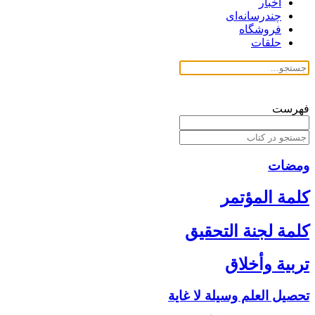
اخبار
چندرسانه‌ای
فروشگاه
حلقات
فهرست
ومضات
كلمة المؤتمر
كلمة لجنة التحقيق
تربية وأخلاق‏
تحصيل العلم وسيلة لا غاية