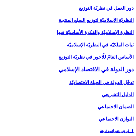
دور العمل في نظريّة التوزيع
النظريّة الإسلاميّة لتوزيع السلع المنتجة
النظرة الإسلاميّة والفكرة الأساسيّة فيها
ثبات الملكيّة في النظريّة الإسلاميّة
الأساس العامّ للُاجور في نظريّة التوزيع
دور الدولة في الاقتصاد الإسلامي‏
تدخّل الدولة في الحياة الاقتصاديّة
الدليل التشريعي
الضمان الاجتماعي
التوازن الاجتماعي
1- فرض ضرائب ثابتة