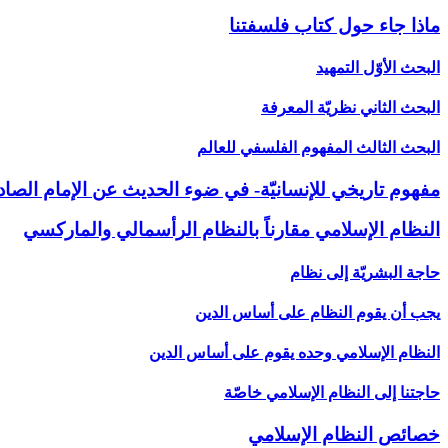
ماذا جاء حول كتاب فلسفتنا
البحث الأوّل التمهيد
البحث الثاني نظريّة المعرفة
البحث الثالث المفهوم الفلسفي للعالم‏
مفهوم تاريخي للإنسانيّة- في ضوء الحديث عن الإمام الصادق
النظام الإسلامي مقارناً بالنظام الرأسمالي والماركسي‏
حاجة البشريّة إلى نظام
يجب أن يقوم النظام على أساس الدين
النظام الإسلامي وحده يقوم على أساس الدين
حاجتنا إلى النظام الإسلامي خاصّة
خصائص النظام الإسلامي‏