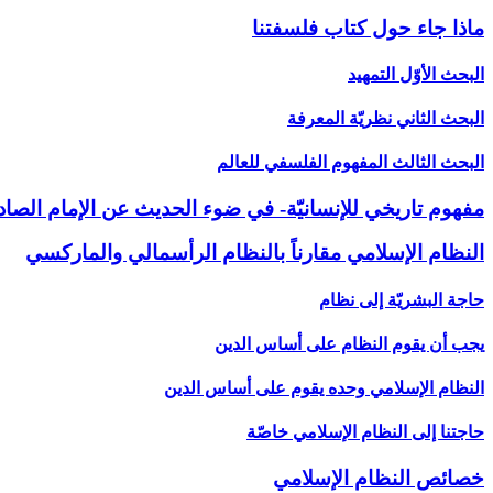
ماذا جاء حول كتاب فلسفتنا
البحث الأوّل التمهيد
البحث الثاني نظريّة المعرفة
البحث الثالث المفهوم الفلسفي للعالم‏
مفهوم تاريخي للإنسانيّة- في ضوء الحديث عن الإمام الصادق
النظام الإسلامي مقارناً بالنظام الرأسمالي والماركسي‏
حاجة البشريّة إلى نظام
يجب أن يقوم النظام على أساس الدين
النظام الإسلامي وحده يقوم على أساس الدين
حاجتنا إلى النظام الإسلامي خاصّة
خصائص النظام الإسلامي‏