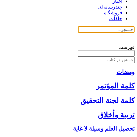
اخبار
چندرسانه‌ای
فروشگاه
حلقات
فهرست
ومضات
كلمة المؤتمر
كلمة لجنة التحقيق
تربية وأخلاق‏
تحصيل العلم وسيلة لا غاية