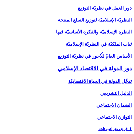
دور العمل في نظريّة التوزيع
النظريّة الإسلاميّة لتوزيع السلع المنتجة
النظرة الإسلاميّة والفكرة الأساسيّة فيها
ثبات الملكيّة في النظريّة الإسلاميّة
الأساس العامّ للُاجور في نظريّة التوزيع
دور الدولة في الاقتصاد الإسلامي‏
تدخّل الدولة في الحياة الاقتصاديّة
الدليل التشريعي
الضمان الاجتماعي
التوازن الاجتماعي
1- فرض ضرائب ثابتة