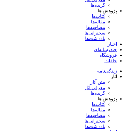
گزیده‌ها
پژوهش ها
کتاب‌ها
مقاله‌ها
مصاحبه‌ها
سخنرانی‌ها
یادداشت‌ها
اخبار
چندرسانه‌ای
فروشگاه
حلقات
زندگی‌نامه
آثار
متن آثار
معرفی آثار
گزیده‌ها
پژوهش ها
کتاب‌ها
مقاله‌ها
مصاحبه‌ها
سخنرانی‌ها
یادداشت‌ها