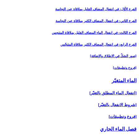
الفرع الأوّل: في انفعال المضاف القليل بملاقاة عين النجاسة
الفرع الثاني: في انفعال المضاف الكثير بملاقاة عين النجاسة
الفرع الثالث: في انفعال الماء المضاف القليل بملاقاة المتنجس
الفرع الرابع: في انفعال المضاف الكثير بملاقاة المتنجّس
[صور الشكّ في الإطلاق والإضافة]
[فروع وتطبيقات‏]
الماء المتغيّر
[انفعال الماء المطلق بالتغيّر]
[شروط الانفعال بالتغيّر]
[فروع وتطبيقات‏]
فصل الماء الجاري‏