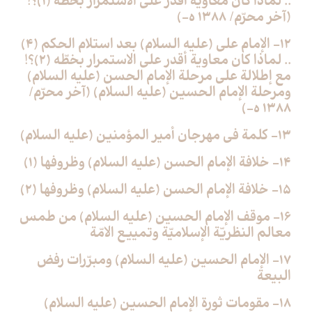
.. لماذا كان معاوية أقدر على الاستمرار بخطّه (1)؟!
(آخر محرّم/ 1388 ه-)
12- الإمام علي (عليه السلام) بعد استلام الحكم (4)
.. لماذا كان معاوية أقدر على الاستمرار بخطّه (2)؟!
مع إطلالة على مرحلة الإمام الحسن (عليه السلام)
ومرحلة الإمام الحسين (عليه السلام) (آخر محرّم/
1388 ه-)
13- كلمة في مهرجان أمير المؤمنين (عليه السلام)
14- خلافة الإمام الحسن (عليه السلام) وظروفها (1)
15- خلافة الإمام الحسن (عليه السلام) وظروفها (2)
16- موقف الإمام الحسين (عليه السلام) من طمس
معالم النظريّة الإسلاميّة وتمييع الامّة
17- الإمام الحسين (عليه السلام) ومبرّرات رفض
البيعة
18- مقومات ثورة الإمام الحسين (عليه السلام)