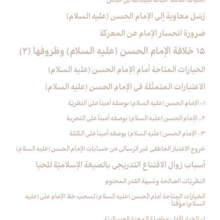
الخيانة الثالثة: خيانة عبيدالله بن عبّاس
رُسُل معاوية إلى الإمام الحسن (عليه السلام)
ضرورة انحسار الإمام عن المعركة
15 خلافة الإمام الحسن (عليه السلام) وظروفها (2)
الخيارات المتاحة أمام الإمام الحسن (عليه السلام)
الاعتبارات المتمثّلة في الإمام الحسن (عليه السلام)
1- الإمام الحسن (عليه السلام) بوصفه أميناً على النظريّة
2- الإمام الحسن (عليه السلام) بوصفه أميناً على التجربة
3- الإمام الحسن (عليه السلام) بوصفه أميناً على الكتلة
خروج الاعتبار العاطفي غير الرسالي عن حسابات الإمام الحسن (عليه السلام)
أسباب زوال الاقتناع التدريجي بالصيغة الإسلاميّة للحيا
النظريّات الصالحة وشبهة القدر المحتوم
الخيارات المتاحة أمام الحسن (عليه السلام) لسحب خطّ الإمام علي (عليه
السلام) مؤقّتاً
1- الخيار الأوّل: مواصلة المحنة العسكريّة