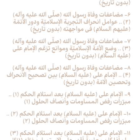
(بدون تاريخ)
6- مضاعفات وفاة رسول الله (صلّى الله عليه وآله)
(2) .. عوامل انحراف التجربة الإسلاميّة ودور الأئمّة
(عليهم السلام) في مواجهته (بدون تاريخ)
7- مضاعفات وفاة رسول الله (صلّى الله عليه وآله)
(3) .. وضع الأمّة الإسلاميّة وموانع تزعّم الإمام علي
(عليه السلام) (بدون تاريخ)
8- مضاعفات وفاة رسول الله (صلّى الله عليه وآله)
(4) .. الإمام علي (عليه السلام) بين تصحيح الانحراف
وتحصين الامّة (بدون تاريخ)
9- الإمام علي (عليه السلام) بعد استلام الحكم (1) ..
مبرّرات رفض المساومات وأنصاف الحلول (1)
10- الإمام علي (عليه السلام) بعد استلام الحكم (2) ..
مبرّرات رفض المساومات وأنصاف الحلول (2)
11- الإمام علي (عليه السلام) بعد استلام الحكم (3)