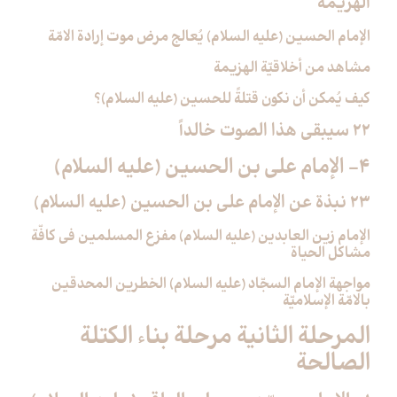
الهزيمة
الإمام الحسين (عليه السلام) يُعالج مرض موت إرادة الامّة
مشاهد من أخلاقيّة الهزيمة
كيف يُمكن أن نكون قتلةً للحسين (عليه السلام)؟
22 سيبقى هذا الصوت خالداً
4- الإمام علي بن الحسين (عليه السلام)
23 نبذة عن الإمام علي بن الحسين (عليه السلام)
الإمام زين العابدين (عليه السلام) مفزع المسلمين في كافّة
مشاكل الحياة
مواجهة الإمام السجّاد (عليه السلام) الخطرين المحدقين
بالامّة الإسلاميّة
المرحلة الثانية مرحلة بناء الكتلة
الصالحة