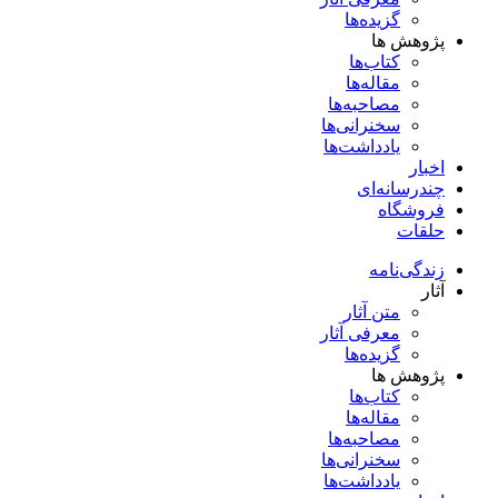
گزیده‌ها
پژوهش ها
کتاب‌ها
مقاله‌ها
مصاحبه‌ها
سخنرانی‌ها
یادداشت‌ها
اخبار
چندرسانه‌ای
فروشگاه
حلقات
زندگی‌نامه
آثار
متن آثار
معرفی آثار
گزیده‌ها
پژوهش ها
کتاب‌ها
مقاله‌ها
مصاحبه‌ها
سخنرانی‌ها
یادداشت‌ها