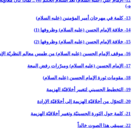
ه-)
13- كلمة في مهرجان أمير المؤمنين (عليه السلام)
14- خلافة الإمام الحسن (عليه السلام) وظروفها (1)
15- خلافة الإمام الحسن (عليه السلام) وظروفها (2)
16- موقف الإمام الحسين (عليه السلام) من طمس معالم النظريّة الإسلاميّة وتمييع الامّة
17- الإمام الحسين (عليه السلام) ومبرّرات رفض البيعة
18- مقومات ثورة الإمام الحسين (عليه السلام)
19- التخطيط الحسيني لتغيير أخلاقيّة الهزيمة
20- التحوّل من أخلاقيّة الهزيمة إلى أخلاقيّة الإرادة
21- كلمة حول الثورة الحسينيّة وتغيير أخلاقيّة الهزيمة
22- سيبقى هذا الصوت خالداً