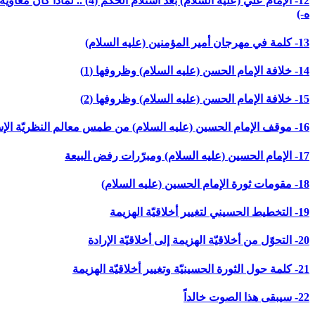
ه-)
13- كلمة في مهرجان أمير المؤمنين (عليه السلام)
14- خلافة الإمام الحسن (عليه السلام) وظروفها (1)
15- خلافة الإمام الحسن (عليه السلام) وظروفها (2)
16- موقف الإمام الحسين (عليه السلام) من طمس معالم النظريّة الإسلاميّة وتمييع الامّة
17- الإمام الحسين (عليه السلام) ومبرّرات رفض البيعة
18- مقومات ثورة الإمام الحسين (عليه السلام)
19- التخطيط الحسيني لتغيير أخلاقيّة الهزيمة
20- التحوّل من أخلاقيّة الهزيمة إلى أخلاقيّة الإرادة
21- كلمة حول الثورة الحسينيّة وتغيير أخلاقيّة الهزيمة
22- سيبقى هذا الصوت خالداً