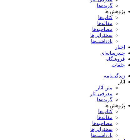
گزیده‌ها
پژوهش ها
کتاب‌ها
مقاله‌ها
مصاحبه‌ها
سخنرانی‌ها
یادداشت‌ها
اخبار
چندرسانه‌ای
فروشگاه
حلقات
زندگی‌نامه
آثار
متن آثار
معرفی آثار
گزیده‌ها
پژوهش ها
کتاب‌ها
مقاله‌ها
مصاحبه‌ها
سخنرانی‌ها
یادداشت‌ها