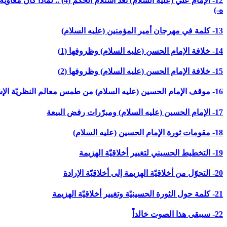
ه-)
13- كلمة في مهرجان أمير المؤمنين (عليه السلام)
14- خلافة الإمام الحسن (عليه السلام) وظروفها (1)
15- خلافة الإمام الحسن (عليه السلام) وظروفها (2)
16- موقف الإمام الحسين (عليه السلام) من طمس معالم النظريّة الإسلاميّة وتمييع الامّة
17- الإمام الحسين (عليه السلام) ومبرّرات رفض البيعة
18- مقومات ثورة الإمام الحسين (عليه السلام)
19- التخطيط الحسيني لتغيير أخلاقيّة الهزيمة
20- التحوّل من أخلاقيّة الهزيمة إلى أخلاقيّة الإرادة
21- كلمة حول الثورة الحسينيّة وتغيير أخلاقيّة الهزيمة
22- سيبقى هذا الصوت خالداً