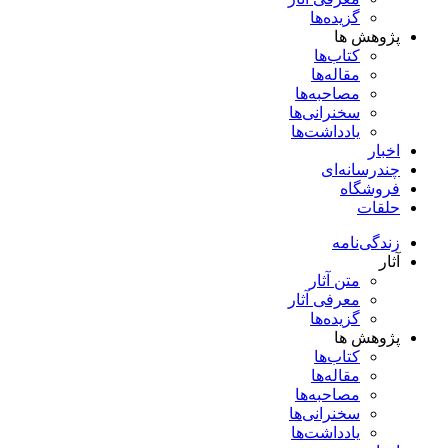
گزیده‌ها
پژوهش ها
کتاب‌ها
مقاله‌ها
مصاحبه‌ها
سخنرانی‌ها
یادداشت‌ها
اخبار
چندرسانه‌ای
فروشگاه
حلقات
زندگی‌نامه
آثار
متن آثار
معرفی آثار
گزیده‌ها
پژوهش ها
کتاب‌ها
مقاله‌ها
مصاحبه‌ها
سخنرانی‌ها
یادداشت‌ها