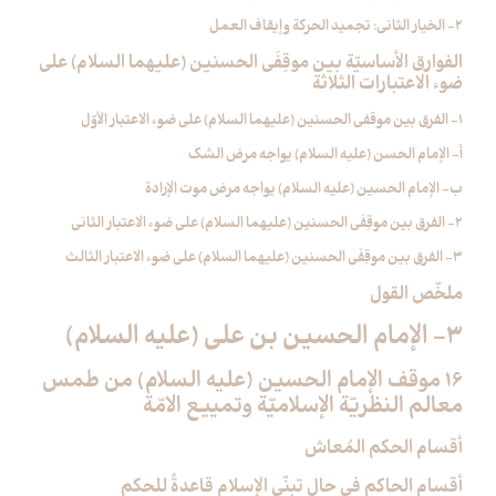
2- الخيار الثاني: تجميد الحركة وإيقاف العمل
الفوارق الأساسيّة بين موقِفَي الحسنين (عليهما السلام) على
ضوء الاعتبارات الثلاثة
1- الفرق بين موقفي الحسنين (عليهما السلام) على ضوء الاعتبار الأوّل
أ- الإمام الحسن (عليه السلام) يواجه مرض الشك
ب- الإمام الحسين (عليه السلام) يواجه مرض موت الإرادة
2- الفرق بين موقِفَي الحسنين (عليهما السلام) على ضوء الاعتبار الثاني
3- الفرق بين موقِفَي الحسنين (عليهما السلام) على ضوء الاعتبار الثالث
ملخّص القول
3- الإمام الحسين بن علي (عليه السلام)
16 موقف الإمام الحسين (عليه السلام) من طمس
معالم النظريّة الإسلاميّة وتمييع الامّة
أقسام الحكم المُعاش
أقسام الحاكم في حال تبنّي الإسلام قاعدةً للحكم