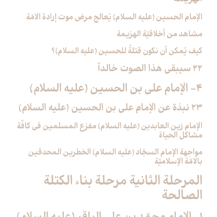
الإمام الحسين (عليه السلام) يُعالج مرض موت إرادة الامّة
مشاهد من أخلاقيّة الهزيمة
كيف يُمكن أن نكون قتلةً للحسين (عليه السلام)؟
22 سيبقى هذا الصوت خالداً
4- الإمام علي بن الحسين (عليه السلام)
23 نبذة عن الإمام علي بن الحسين (عليه السلام)
الإمام زين العابدين (عليه السلام) مفزع المسلمين في كافّة
مشاكل الحياة
مواجهة الإمام السجّاد (عليه السلام) الخطرين المحدقين
بالامّة الإسلاميّة
المرحلة الثانية مرحلة بناء الكتلة
الصالحة