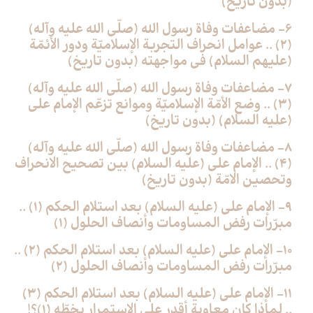
(بدون تاريخ)
6- مضاعفات وفاة رسول الله (صلّى الله عليه وآله)
(2) .. عوامل انحراف التجربة الإسلاميّة ودور الأئمّة
(عليهم السلام) في مواجهته (بدون تاريخ)
7- مضاعفات وفاة رسول الله (صلّى الله عليه وآله)
(3) .. وضع الأمّة الإسلاميّة وموانع تزعّم الإمام علي
(عليه السلام) (بدون تاريخ)
8- مضاعفات وفاة رسول الله (صلّى الله عليه وآله)
(4) .. الإمام علي (عليه السلام) بين تصحيح الانحراف
وتحصين الامّة (بدون تاريخ)
9- الإمام علي (عليه السلام) بعد استلام الحكم (1) ..
مبرّرات رفض المساومات وأنصاف الحلول (1)
10- الإمام علي (عليه السلام) بعد استلام الحكم (2) ..
مبرّرات رفض المساومات وأنصاف الحلول (2)
11- الإمام علي (عليه السلام) بعد استلام الحكم (3)
.. لماذا كان معاوية أقدر على الاستمرار بخطّه (1)؟!