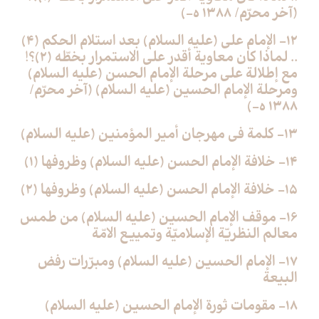
(آخر محرّم/ 1388 ه-)
12- الإمام علي (عليه السلام) بعد استلام الحكم (4)
.. لماذا كان معاوية أقدر على الاستمرار بخطّه (2)؟!
مع إطلالة على مرحلة الإمام الحسن (عليه السلام)
ومرحلة الإمام الحسين (عليه السلام) (آخر محرّم/
1388 ه-)
13- كلمة في مهرجان أمير المؤمنين (عليه السلام)
14- خلافة الإمام الحسن (عليه السلام) وظروفها (1)
15- خلافة الإمام الحسن (عليه السلام) وظروفها (2)
16- موقف الإمام الحسين (عليه السلام) من طمس
معالم النظريّة الإسلاميّة وتمييع الامّة
17- الإمام الحسين (عليه السلام) ومبرّرات رفض
البيعة
18- مقومات ثورة الإمام الحسين (عليه السلام)