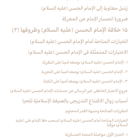
رُسُل معاوية إلى الإمام الحسن (عليه السلام)
ضرورة انحسار الإمام عن المعركة
15 خلافة الإمام الحسن (عليه السلام) وظروفها (2)
الخيارات المتاحة أمام الإمام الحسن (عليه السلام)
الاعتبارات المتمثّلة في الإمام الحسن (عليه السلام)
1- الإمام الحسن (عليه السلام) بوصفه أميناً على النظريّة
2- الإمام الحسن (عليه السلام) بوصفه أميناً على التجربة
3- الإمام الحسن (عليه السلام) بوصفه أميناً على الكتلة
خروج الاعتبار العاطفي غير الرسالي عن حسابات الإمام الحسن (عليه السلام)
أسباب زوال الاقتناع التدريجي بالصيغة الإسلاميّة للحيا
النظريّات الصالحة وشبهة القدر المحتوم
الخيارات المتاحة أمام الحسن (عليه السلام) لسحب خطّ الإمام علي (عليه
السلام) مؤقّتاً
1- الخيار الأوّل: مواصلة المحنة العسكريّة