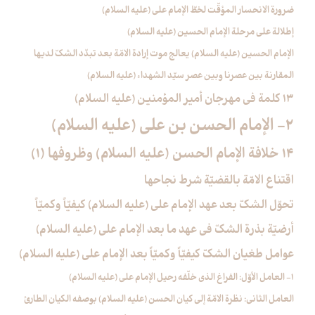
ضرورة الانحسار المؤقّت لخطّ الإمام علي (عليه السلام)
إطلالة على مرحلة الإمام الحسين (عليه السلام)
الإمام الحسين (عليه السلام) يعالج موت إرادة الامّة بعد تبدّد الشكّ لديها
المقارنة بين عصرنا وبين عصر سيّد الشهداء (عليه السلام)
13 كلمة في مهرجان أمير المؤمنين (عليه السلام)
2- الإمام الحسن بن علي (عليه السلام)
14 خلافة الإمام الحسن (عليه السلام) وظروفها (1)
اقتناع الامّة بالقضيّة شرط نجاحها
تحوّل الشكّ بعد عهد الإمام علي (عليه السلام) كيفيّاً وكميّاً
أرضيّة بذرة الشكّ في عهد ما بعد الإمام علي (عليه السلام)
عوامل طغيان الشكّ كيفيّاً وكميّاً بعد الإمام علي (عليه السلام)
1- العامل الأوّل: الفراغ الذي خلّفه رحيل الإمام علي (عليه السلام)
العامل الثاني: نظرة الامّة إلى كيان الحسن (عليه السلام) بوصفه الكيان الطارئ