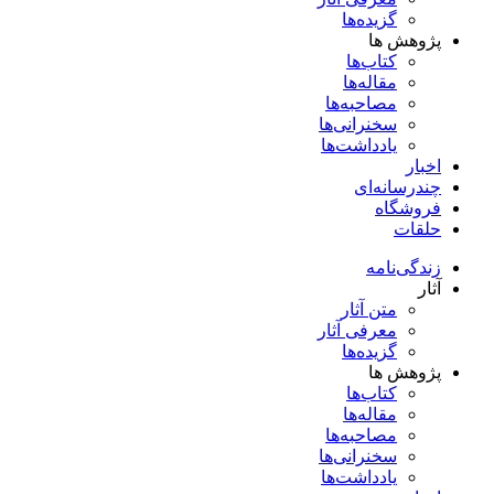
گزیده‌ها
پژوهش ها
کتاب‌ها
مقاله‌ها
مصاحبه‌ها
سخنرانی‌ها
یادداشت‌ها
اخبار
چندرسانه‌ای
فروشگاه
حلقات
زندگی‌نامه
آثار
متن آثار
معرفی آثار
گزیده‌ها
پژوهش ها
کتاب‌ها
مقاله‌ها
مصاحبه‌ها
سخنرانی‌ها
یادداشت‌ها