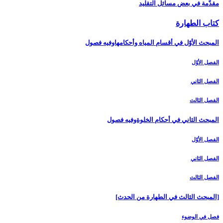
مقدّمة في بعض مسائل التقليد
كتاب الطهارة
المبحث الأوّل في أقسام المياه وأحكامهاوفيه فصول‏
الفصل الأوّل‏
الفصل الثاني‏
الفصل الثالث‏
المبحث الثاني في أحكام الخلوةوفيه فصول
الفصل الأوّل‏
الفصل الثاني‏
الفصل الثالث‏
[المبحث الثالث في الطهارة من الحدث‏]
فصل في الوضوء