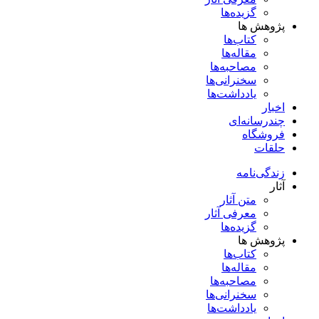
گزیده‌ها
پژوهش ها
کتاب‌ها
مقاله‌ها
مصاحبه‌ها
سخنرانی‌ها
یادداشت‌ها
اخبار
چندرسانه‌ای
فروشگاه
حلقات
زندگی‌نامه
آثار
متن آثار
معرفی آثار
گزیده‌ها
پژوهش ها
کتاب‌ها
مقاله‌ها
مصاحبه‌ها
سخنرانی‌ها
یادداشت‌ها