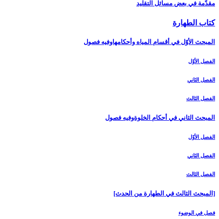
مقدّمة في بعض مسائل التقليد
كتاب الطهارة
المبحث الأوّل في أقسام المياه وأحكامهاوفيه فصول‏
الفصل الأوّل‏
الفصل الثاني‏
الفصل الثالث‏
المبحث الثاني في أحكام الخلوةوفيه فصول
الفصل الأوّل‏
الفصل الثاني‏
الفصل الثالث‏
[المبحث الثالث في الطهارة من الحدث‏]
فصل في الوضوء