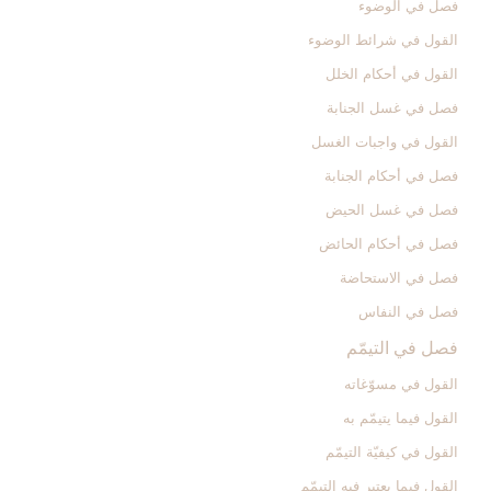
فصل في الوضوء
القول في شرائط الوضوء
القول في أحكام الخلل‏
فصل في غسل الجنابة
القول في واجبات الغسل‏
فصل في أحكام الجنابة
فصل في غسل الحيض‏
فصل في أحكام الحائض‏
فصل في الاستحاضة
فصل في النفاس‏
فصل في التيمّم‏
القول في مسوّغاته‏
القول فيما يتيمّم به‏
القول في كيفيّة التيمّم‏
القول فيما يعتبر فيه التيمّم‏