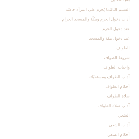
القسم الثالث‏ما يَحرم على المرأة خاصّة
آداب دخول الحرم ومكّة والمسجد الحرام‏
عند دخول الحرم‏
عند دخول مكة والمسجد
الطواف‏
شروط الطواف‏
واجبات الطواف‏
آداب الطواف ومستحبّاته‏
أحكام الطواف‏
صلاة الطواف‏
آداب صلاة الطواف‏
السَعي‏
آداب السَعي‏
أحكام السعي‏