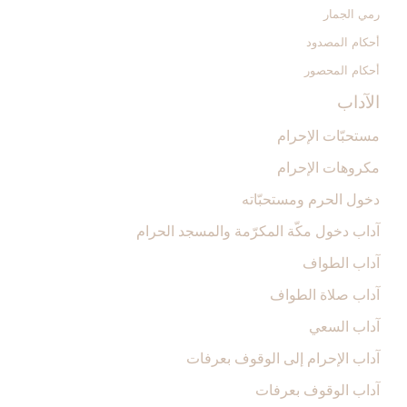
رمي الجمار
أحكام المصدود
أحكام المحصور
الآداب‏
مستحبّات الإحرام
مكروهات الإحرام‏
دخول الحرم ومستحبّاته‏
آداب دخول مكّة المكرّمة والمسجد الحرام‏
آداب الطواف‏
آداب صلاة الطواف‏
آداب السعي‏
آداب الإحرام إلى الوقوف بعرفات‏
آداب الوقوف بعرفات‏