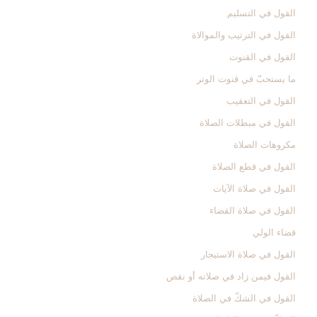
القول في التسليم‏
القول في الترتيب والموالاة
القول في القنوت‏
ما يستحبّ في قنوت الوتر
القول في التعقيب‏
القول في مبطلات الصلاة
مكروهات الصلاة
القول في قطع الصلاة
القول في صلاة الآيات‏
القول في صلاة القضاء
قضاء الولي‏
القول في صلاة الاستيجار
القول فيمن زاد في صلاته أو نقص‏
القول في الشكّ في الصلاة