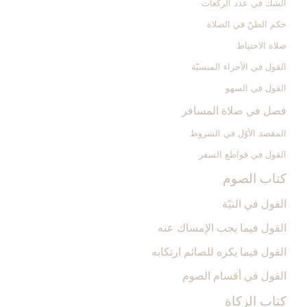
الشكّ في عدد الركعات‏
حكم الظنّ في الصلاة
صلاة الاحتياط
القول في الأجزاء المنسيّة
القول في السهو
فصل في صلاة المسافر
المقصد الأوّل في الشروط
القول في قواطع السفر
كتاب الصوم‏
القول في النيّة
القول فيما يجب الإمساك عنه‏
القول فيما يكره للصائم ارتكابه‏
القول في أقسام الصوم‏
كتاب الزكاة