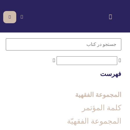
فهرست
المجموعة الفقهیة
كلمة المؤتمر
المجموعة الفقهيّة