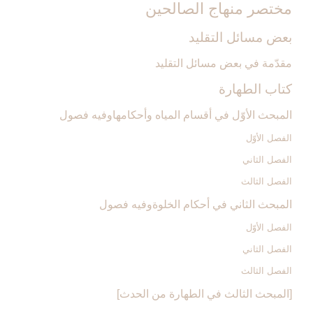
مختصر منهاج الصالحين‏
بعض مسائل التقليد
مقدّمة في بعض مسائل التقليد
كتاب الطهارة
المبحث الأوّل في أقسام المياه وأحكامهاوفيه فصول‏
الفصل الأوّل‏
الفصل الثاني‏
الفصل الثالث‏
المبحث الثاني في أحكام الخلوةوفيه فصول
الفصل الأوّل‏
الفصل الثاني‏
الفصل الثالث‏
[المبحث الثالث في الطهارة من الحدث‏]