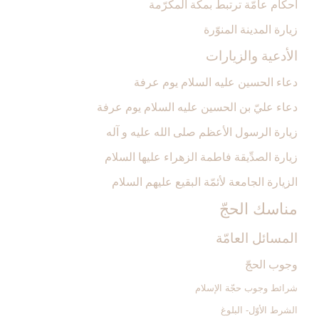
أحكام عامّة ترتبط بمكّة المكرّمة
زيارة المدينة المنوّرة
الأدعية والزيارات‏
دعاء الحسين عليه السلام يوم عرفة
دعاء عليّ بن الحسين عليه السلام يوم عرفة
زيارة الرسول الأعظم صلى الله عليه و آله‏
زيارة الصدِّيقة فاطمة الزهراء عليها السلام‏
الزيارة الجامعة لأئمّة البقيع عليهم السلام‏
مناسك الحجّ‏
المسائل العامّة
وجوب الحجّ‏
شرائط وجوب حجّة الإسلام‏
الشرط الأوّل- البلوغ