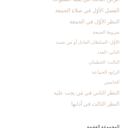
الفصل الأوّل ‏في صلاة الجمعة
النظر الأوّل في الجمعة
شروط الجمعة
الأوّل- السلطان العادل أو مَن نصبه‏
الثاني- العدد
الثالث- الخطبتان‏
الرابع- الجماعة
الخامس
النظر الثاني ‏في مَن يجب عليه‏
النظر الثالث ‏في آدابها
المجموعة الفقيهة