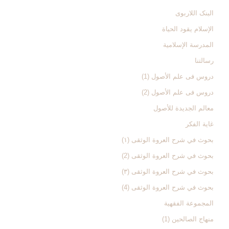
البنک اللاربوی
الإسلام یقود الحیاة
المدرسة الإسلامیة
رسالتنا
دروس فی علم الأصول (1)
دروس فی علم الأصول (2)
معالم الجدیدة للأصول
غایة الفکر
بحوث في شرح العروة الوثقی (۱)
بحوث في شرح العروة الوثقی (2)
بحوث في شرح العروة الوثقی (۳)
بحوث في شرح العروة الوثقی (4)
المجموعة الفقهیة
منهاج الصالحین (1)