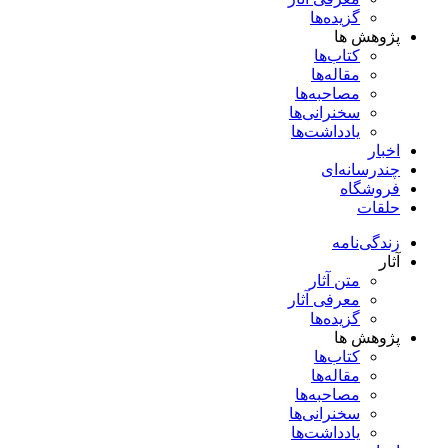
گزیده‌ها
پژوهش ها
کتاب‌ها
مقاله‌ها
مصاحبه‌ها
سخنرانی‌ها
یادداشت‌ها
اخبار
چندرسانه‌ای
فروشگاه
حلقات
زندگی‌نامه
آثار
متن آثار
معرفی آثار
گزیده‌ها
پژوهش ها
کتاب‌ها
مقاله‌ها
مصاحبه‌ها
سخنرانی‌ها
یادداشت‌ها