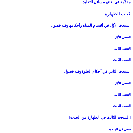
مقدّمة في بعض مسائل التقليد
كتاب الطهارة
المبحث الأوّل في أقسام المياه وأحكامهاوفيه فصول‏
الفصل الأوّل‏
الفصل الثاني‏
الفصل الثالث‏
المبحث الثاني في أحكام الخلوةوفيه فصول
الفصل الأوّل‏
الفصل الثاني‏
الفصل الثالث‏
[المبحث الثالث في الطهارة من الحدث‏]
فصل في الوضوء