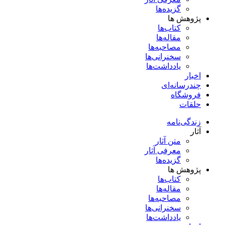
گزیده‌ها
پژوهش ها
کتاب‌ها
مقاله‌ها
مصاحبه‌ها
سخنرانی‌ها
یادداشت‌ها
اخبار
چندرسانه‌ای
فروشگاه
حلقات
زندگی‌نامه
آثار
متن آثار
معرفی آثار
گزیده‌ها
پژوهش ها
کتاب‌ها
مقاله‌ها
مصاحبه‌ها
سخنرانی‌ها
یادداشت‌ها