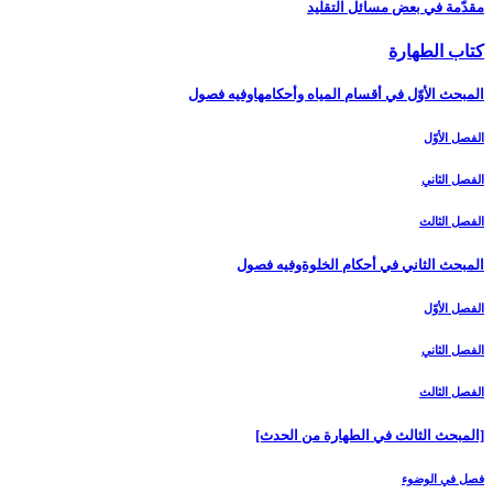
مقدّمة في بعض مسائل التقليد
كتاب الطهارة
المبحث الأوّل في أقسام المياه وأحكامهاوفيه فصول‏
الفصل الأوّل‏
الفصل الثاني‏
الفصل الثالث‏
المبحث الثاني في أحكام الخلوةوفيه فصول
الفصل الأوّل‏
الفصل الثاني‏
الفصل الثالث‏
[المبحث الثالث في الطهارة من الحدث‏]
فصل في الوضوء