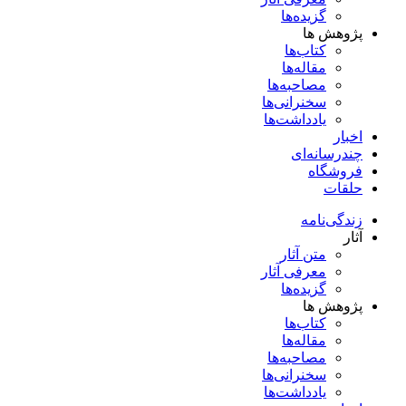
گزیده‌ها
پژوهش ها
کتاب‌ها
مقاله‌ها
مصاحبه‌ها
سخنرانی‌ها
یادداشت‌ها
اخبار
چندرسانه‌ای
فروشگاه
حلقات
زندگی‌نامه
آثار
متن آثار
معرفی آثار
گزیده‌ها
پژوهش ها
کتاب‌ها
مقاله‌ها
مصاحبه‌ها
سخنرانی‌ها
یادداشت‌ها