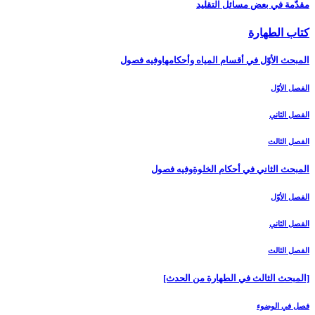
مقدّمة في بعض مسائل التقليد
كتاب الطهارة
المبحث الأوّل في أقسام المياه وأحكامهاوفيه فصول‏
الفصل الأوّل‏
الفصل الثاني‏
الفصل الثالث‏
المبحث الثاني في أحكام الخلوةوفيه فصول
الفصل الأوّل‏
الفصل الثاني‏
الفصل الثالث‏
[المبحث الثالث في الطهارة من الحدث‏]
فصل في الوضوء