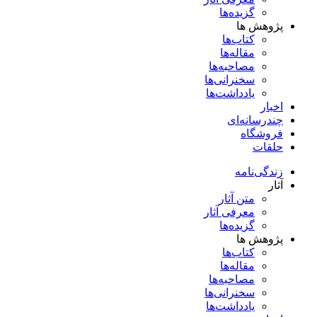
گزیده‌ها
پژوهش ها
کتاب‌ها
مقاله‌ها
مصاحبه‌ها
سخنرانی‌ها
یادداشت‌ها
اخبار
چندرسانه‌ای
فروشگاه
حلقات
زندگی‌نامه
آثار
متن آثار
معرفی آثار
گزیده‌ها
پژوهش ها
کتاب‌ها
مقاله‌ها
مصاحبه‌ها
سخنرانی‌ها
یادداشت‌ها