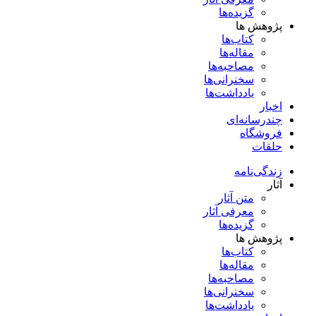
گزیده‌ها
پژوهش ها
کتاب‌ها
مقاله‌ها
مصاحبه‌ها
سخنرانی‌ها
یادداشت‌ها
اخبار
چندرسانه‌ای
فروشگاه
حلقات
زندگی‌نامه
آثار
متن آثار
معرفی آثار
گزیده‌ها
پژوهش ها
کتاب‌ها
مقاله‌ها
مصاحبه‌ها
سخنرانی‌ها
یادداشت‌ها