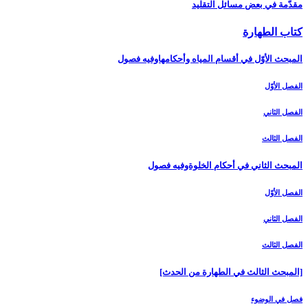
مقدّمة في بعض مسائل التقليد
كتاب الطهارة
المبحث الأوّل في أقسام المياه وأحكامهاوفيه فصول‏
الفصل الأوّل‏
الفصل الثاني‏
الفصل الثالث‏
المبحث الثاني في أحكام الخلوةوفيه فصول
الفصل الأوّل‏
الفصل الثاني‏
الفصل الثالث‏
[المبحث الثالث في الطهارة من الحدث‏]
فصل في الوضوء